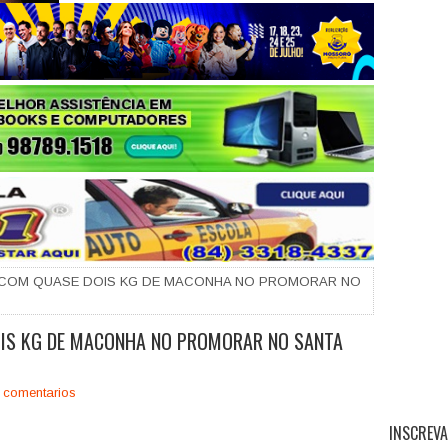
+
 COM QUASE DOIS KG DE MACONHA NO PROMORAR NO
OIS KG DE MACONHA NO PROMORAR NO SANTA
 comentarios
INSCREVA