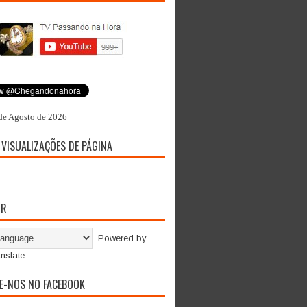
de Agosto de 2026
 VISUALIZAÇÕES DE PÁGINA
OR
Powered by
nslate
E-NOS NO FACEBOOK