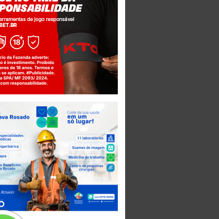
Jogue com responsabilidade. 18+