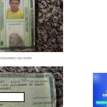
PASSANDO NA HORA