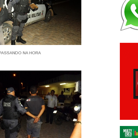
PASSANDO NA HORA