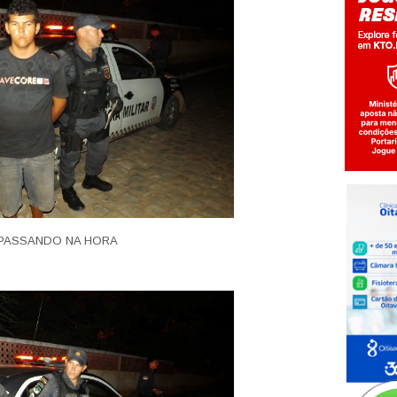
PASSANDO NA HORA