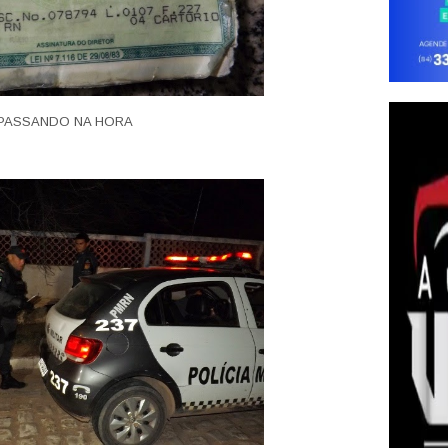
PASSANDO NA HORA