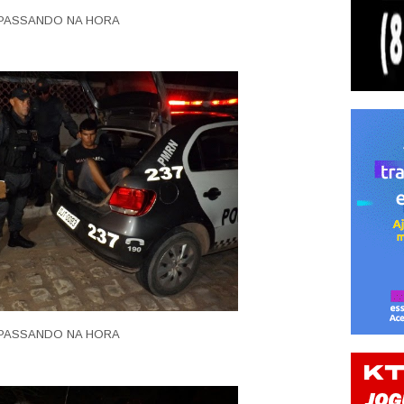
PASSANDO NA HORA
PASSANDO NA HORA