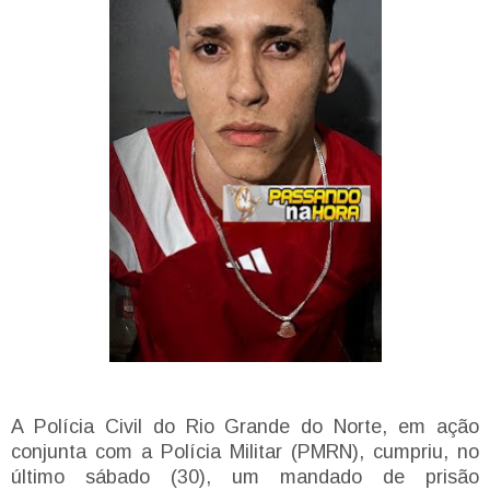
A Polícia Civil do Rio Grande do Norte, em ação
conjunta com a Polícia Militar (PMRN), cumpriu, no
último sábado (30), um mandado de prisão