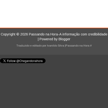
Copyright ©
2026
Passando na Hora-A informação com credibilidade
| Powered by
Blogger
Traduzido e editado por
Ivanildo Silva
|Passando na Hora
#