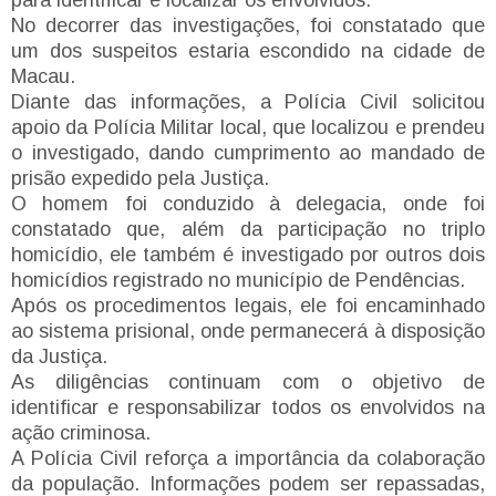
No decorrer das investigações, foi constatado que
um dos suspeitos estaria escondido na cidade de
Macau.
Diante das informações, a Polícia Civil solicitou
apoio da Polícia Militar local, que localizou e prendeu
o investigado, dando cumprimento ao mandado de
prisão expedido pela Justiça.
O homem foi conduzido à delegacia, onde foi
constatado que, além da participação no triplo
homicídio, ele também é investigado por outros dois
homicídios registrado no município de Pendências.
Após os procedimentos legais, ele foi encaminhado
ao sistema prisional, onde permanecerá à disposição
da Justiça.
As diligências continuam com o objetivo de
identificar e responsabilizar todos os envolvidos na
ação criminosa.
A Polícia Civil reforça a importância da colaboração
da população. Informações podem ser repassadas,