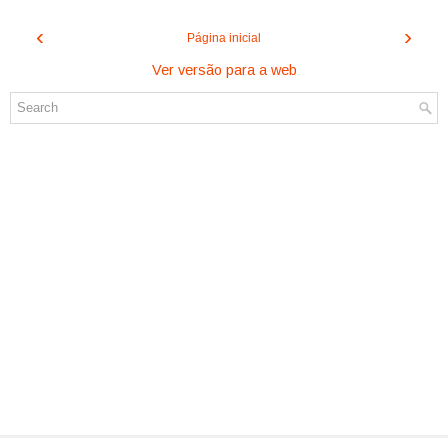
‹
›
Página inicial
Ver versão para a web