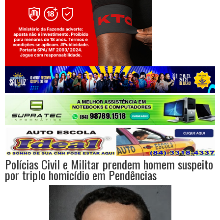
Jogue com responsabilidade. 18+
Polícias Civil e Militar prendem homem suspeito
por triplo homicídio em Pendências