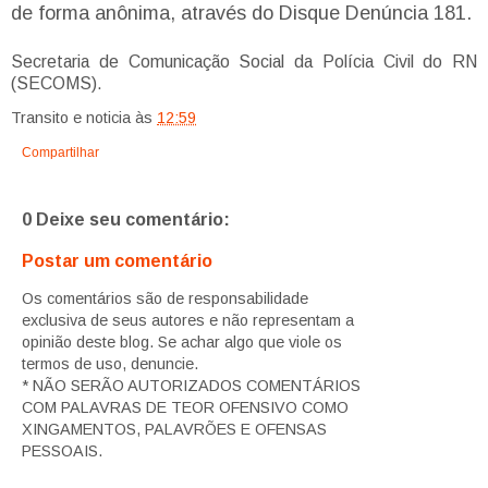
de forma anônima, através do Disque Denúncia 181.
Secretaria de Comunicação Social da Polícia Civil do RN
(SECOMS).
Transito e noticia
às
12:59
Compartilhar
0 Deixe seu comentário:
Postar um comentário
Os comentários são de responsabilidade
exclusiva de seus autores e não representam a
opinião deste blog. Se achar algo que viole os
termos de uso, denuncie.
* NÃO SERÃO AUTORIZADOS COMENTÁRIOS
COM PALAVRAS DE TEOR OFENSIVO COMO
XINGAMENTOS, PALAVRÕES E OFENSAS
PESSOAIS.