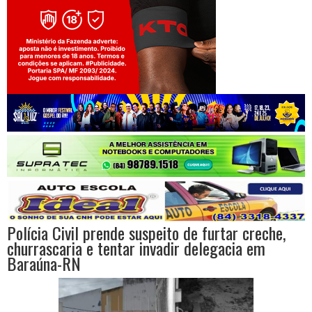
Jogue com responsabilidade. 18+
Polícia Civil prende suspeito de furtar creche,
churrascaria e tentar invadir delegacia em
Baraúna-RN