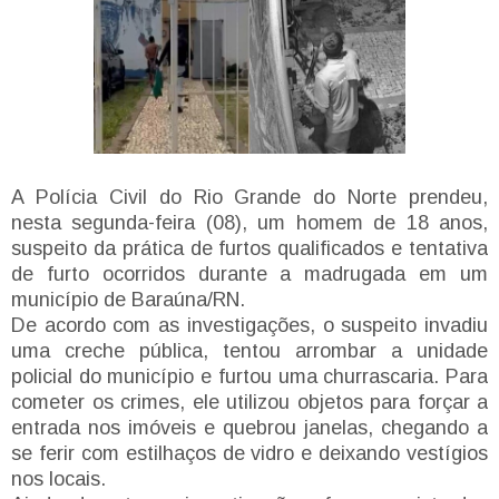
A Polícia Civil do Rio Grande do Norte prendeu,
nesta segunda-feira (08), um homem de 18 anos,
suspeito da prática de furtos qualificados e tentativa
de furto ocorridos durante a madrugada em um
município de Baraúna/RN.
De acordo com as investigações, o suspeito invadiu
uma creche pública, tentou arrombar a unidade
policial do município e furtou uma churrascaria. Para
cometer os crimes, ele utilizou objetos para forçar a
entrada nos imóveis e quebrou janelas, chegando a
se ferir com estilhaços de vidro e deixando vestígios
nos locais.