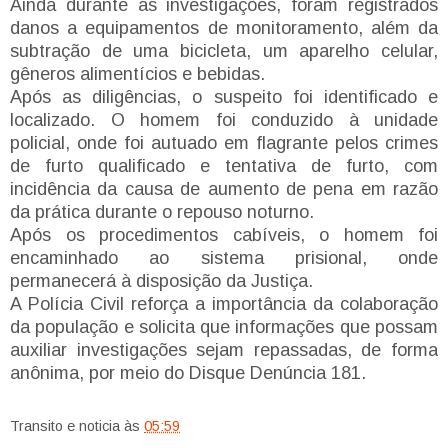
Ainda durante as investigações, foram registrados
danos a equipamentos de monitoramento, além da
subtração de uma bicicleta, um aparelho celular,
gêneros alimentícios e bebidas.
Após as diligências, o suspeito foi identificado e
localizado. O homem foi conduzido à unidade
policial, onde foi autuado em flagrante pelos crimes
de furto qualificado e tentativa de furto, com
incidência da causa de aumento de pena em razão
da prática durante o repouso noturno.
Após os procedimentos cabíveis, o homem foi
encaminhado ao sistema prisional, onde
permanecerá à disposição da Justiça.
A Polícia Civil reforça a importância da colaboração
da população e solicita que informações que possam
auxiliar investigações sejam repassadas, de forma
anônima, por meio do Disque Denúncia 181.
Transito e noticia
às
05:59