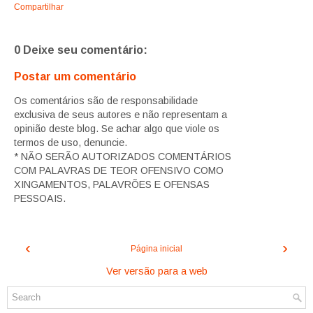
Compartilhar
0 Deixe seu comentário:
Postar um comentário
Os comentários são de responsabilidade
exclusiva de seus autores e não representam a
opinião deste blog. Se achar algo que viole os
termos de uso, denuncie.
* NÃO SERÃO AUTORIZADOS COMENTÁRIOS
COM PALAVRAS DE TEOR OFENSIVO COMO
XINGAMENTOS, PALAVRÕES E OFENSAS
PESSOAIS.
‹
›
Página inicial
Ver versão para a web