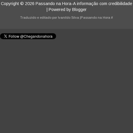
Copyright ©
2026
Passando na Hora-A informação com credibilidade
| Powered by
Blogger
Traduzido e editado por
Ivanildo Silva
|Passando na Hora
#