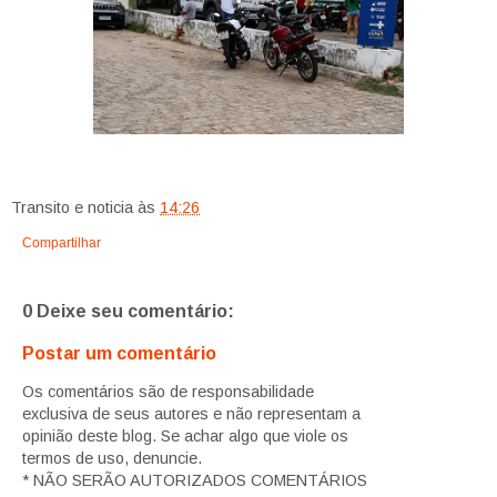
Transito e noticia
às
14:26
Compartilhar
0 Deixe seu comentário:
Postar um comentário
Os comentários são de responsabilidade
exclusiva de seus autores e não representam a
opinião deste blog. Se achar algo que viole os
termos de uso, denuncie.
* NÃO SERÃO AUTORIZADOS COMENTÁRIOS