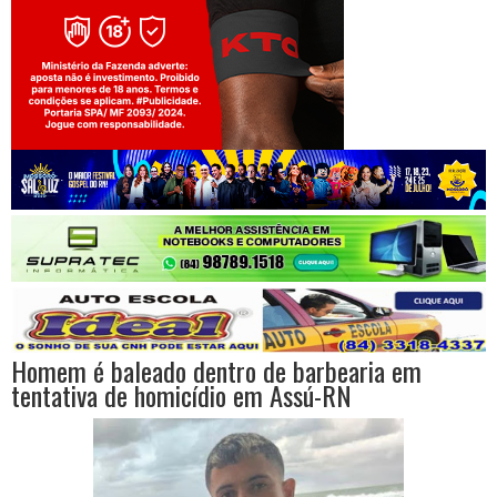
Jogue com responsabilidade. 18+
Homem é baleado dentro de barbearia em
tentativa de homicídio em Assú-RN