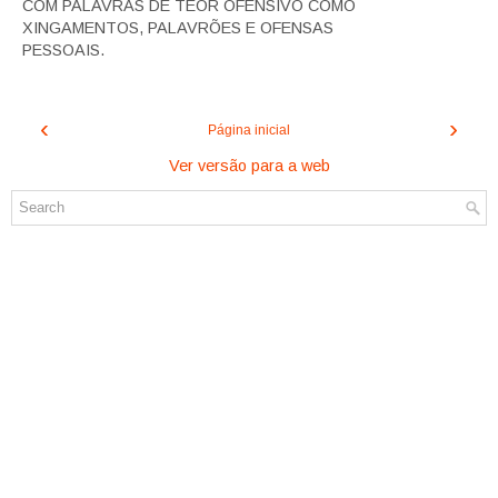
COM PALAVRAS DE TEOR OFENSIVO COMO
XINGAMENTOS, PALAVRÕES E OFENSAS
PESSOAIS.
‹
›
Página inicial
Ver versão para a web