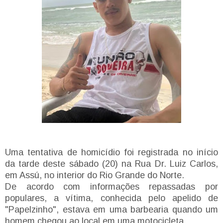
Uma tentativa de homicídio foi registrada no início
da tarde deste sábado (20) na Rua Dr. Luiz Carlos,
em Assú, no interior do Rio Grande do Norte.
De acordo com informações repassadas por
populares, a vítima, conhecida pelo apelido de
"Papelzinho", estava em uma barbearia quando um
homem chegou ao local em uma motocicleta.