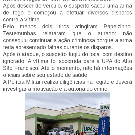
Após descer do veículo, o suspeito sacou uma arma
de fogo e começou a efetuar diversos disparos
contra a vítima.
Pelo menos dois tiros atingiram Papelzinho.
Testemunhas relataram que o atirador não
conseguiu continuar a ação criminosa porque a arma
teria apresentado falhas durante os disparos.
Após o ataque, o suspeito fugiu do local com destino
ignorado. A vítima foi socorrida para a UPA do Alto
São Francisco. Até o momento, não há informações
oficiais sobre seu estado de saúde.
A Polícia Militar realiza diligências na região e deverá
investigar a motivação e a autoria do crime.