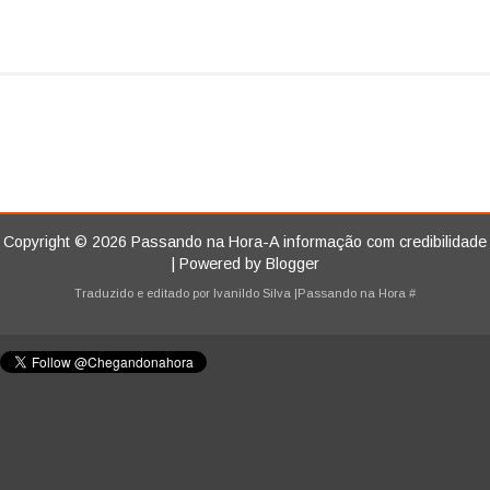
Copyright ©
2026
Passando na Hora-A informação com credibilidade
| Powered by
Blogger
Traduzido e editado por
Ivanildo Silva
|Passando na Hora
#