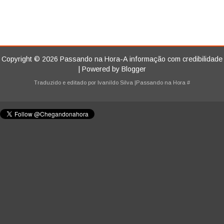
Copyright ©
2026
Passando na Hora-A informação com credibilidade
| Powered by
Blogger
Traduzido e editado por
Ivanildo Silva
|Passando na Hora
#