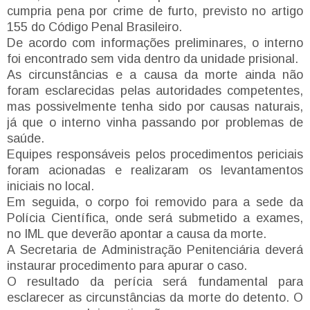
cumpria pena por crime de furto, previsto no artigo
155 do Código Penal Brasileiro.
De acordo com informações preliminares, o interno
foi encontrado sem vida dentro da unidade prisional.
As circunstâncias e a causa da morte ainda não
foram esclarecidas pelas autoridades competentes,
mas possivelmente tenha sido por causas naturais,
já que o interno vinha passando por problemas de
saúde.
Equipes responsáveis pelos procedimentos periciais
foram acionadas e realizaram os levantamentos
iniciais no local.
Em seguida, o corpo foi removido para a sede da
Polícia Científica, onde será submetido a exames,
no IML que deverão apontar a causa da morte.
A Secretaria de Administração Penitenciária deverá
instaurar procedimento para apurar o caso.
O resultado da perícia será fundamental para
esclarecer as circunstâncias da morte do detento. O