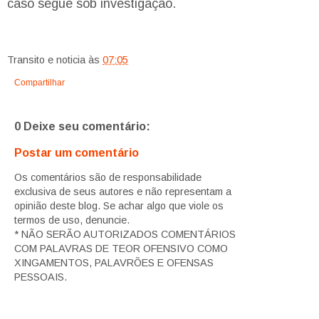
caso segue sob investigação.
Transito e noticia
às
07:05
Compartilhar
0 Deixe seu comentário:
Postar um comentário
Os comentários são de responsabilidade
exclusiva de seus autores e não representam a
opinião deste blog. Se achar algo que viole os
termos de uso, denuncie.
* NÃO SERÃO AUTORIZADOS COMENTÁRIOS
COM PALAVRAS DE TEOR OFENSIVO COMO
XINGAMENTOS, PALAVRÕES E OFENSAS
PESSOAIS.