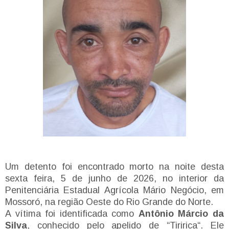
Um detento foi encontrado morto na noite desta
sexta feira, 5 de junho de 2026, no interior da
Penitenciária Estadual Agrícola Mário Negócio, em
Mossoró, na região Oeste do Rio Grande do Norte.
A vítima foi identificada como
Antônio Márcio da
Silva
, conhecido pelo apelido de “Tiririca“. Ele