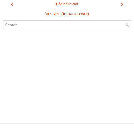
‹
›
Página inicial
Ver versão para a web