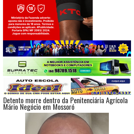
Jogue com responsabilidade. 18+
Detento morre dentro da Penitenciária Agrícola
Mário Negócio em Mossoró