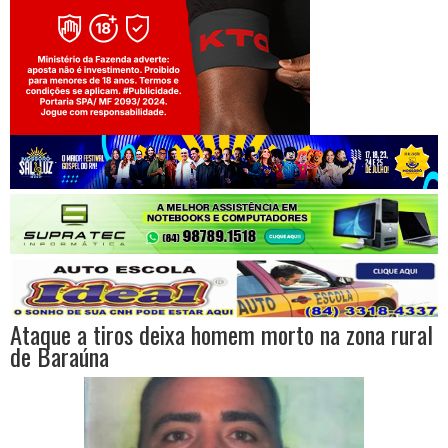
Jogue com responsabilidade. 18+
Ataque a tiros deixa homem morto na zona rural
de Baraúna