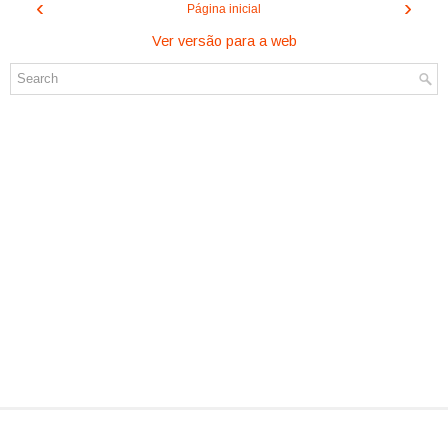
‹
›
Página inicial
Ver versão para a web