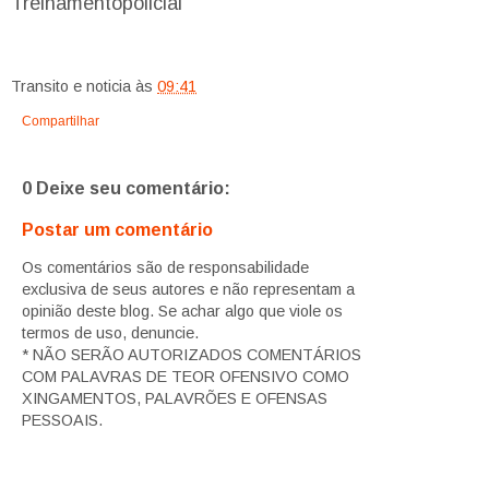
Treinamentopolicial
Transito e noticia
às
09:41
Compartilhar
0 Deixe seu comentário:
Postar um comentário
Os comentários são de responsabilidade
exclusiva de seus autores e não representam a
opinião deste blog. Se achar algo que viole os
termos de uso, denuncie.
* NÃO SERÃO AUTORIZADOS COMENTÁRIOS
COM PALAVRAS DE TEOR OFENSIVO COMO
XINGAMENTOS, PALAVRÕES E OFENSAS
PESSOAIS.