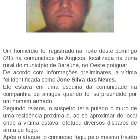
Um homicídio foi registrado na noite deste domingo
(21) na comunidade de Angicos, localizada na zona
rural do município de Baraúna, no Oeste potiguar.
De acordo com informações preliminares, a vítima
foi identificada como
Jone Silva das Neves
.
Ele estava em uma esquina da comunidade na
companhia de amigos quando foi surpreendido por
um homem armado.
Segundo relatos, o suspeito teria pulado o muro de
uma residência próxima e, ao se aproximar do local
onde a vítima estava, efetuou diversos disparos de
arma de fogo.
Após o ataque, o criminoso fugiu pelo mesmo trajeto