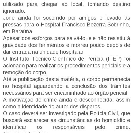
utilizado para chegar ao local, tomando destino
ignorado.
Jone ainda foi socorrido por amigos e levado às
pressas para o Hospital Francisco Bezerra Sobrinho,
em Baraúna.
Apesar dos esforços para salvá-lo, ele não resistiu à
gravidade dos ferimentos e morreu pouco depois de
dar entrada na unidade hospitalar.
O Instituto Técnico-Científico de Perícia (ITEP) foi
acionado para realizar os procedimentos periciais e a
remoção do corpo.
Até a publicação desta matéria, o corpo permanecia
no hospital aguardando a conclusão dos trâmites
necessários para ser encaminhado ao órgão pericial.
A motivação do crime ainda é desconhecida, assim
como a identidade do autor dos disparos.
O caso deverá ser investigado pela Polícia Civil, que
buscará esclarecer as circunstâncias do homicídio e
identificar os responsáveis pelo crime.