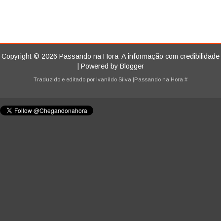
Copyright ©
2026
Passando na Hora-A informação com credibilidade
| Powered by
Blogger
Traduzido e editado por
Ivanildo Silva
|Passando na Hora
#