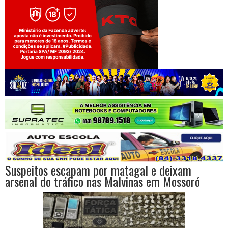
Jogue com responsabilidade. 18+
Suspeitos escapam por matagal e deixam
arsenal do tráfico nas Malvinas em Mossoró