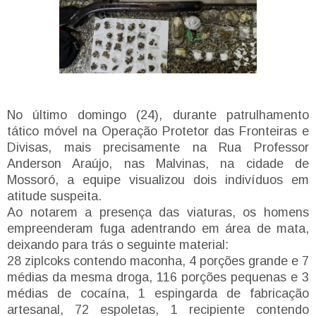
No último domingo (24), durante patrulhamento
tático móvel na Operação Protetor das Fronteiras e
Divisas, mais precisamente na Rua Professor
Anderson Araújo, nas Malvinas, na cidade de
Mossoró, a equipe visualizou dois indivíduos em
atitude suspeita.
Ao notarem a presença das viaturas, os homens
empreenderam fuga adentrando em área de mata,
deixando para trás o seguinte material:
28 ziplcoks contendo maconha, 4 porções grande e 7
médias da mesma droga, 116 porções pequenas e 3
médias de cocaína, 1 espingarda de fabricação
artesanal, 72 espoletas, 1 recipiente contendo