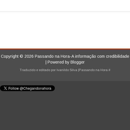
Copyright ©
2026
Passando na Hora-A informação com credibilidade
| Powered by
Blogger
Traduzido e editado por
Ivanildo Silva
|Passando na Hora
#