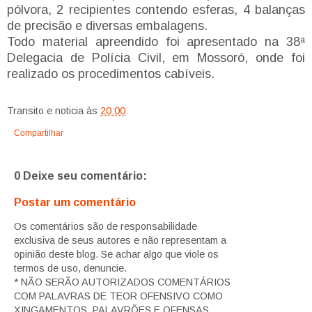
pólvora, 2 recipientes contendo esferas, 4 balanças
de precisão e diversas embalagens.
Todo material apreendido foi apresentado na 38ª
Delegacia de Polícia Civil, em Mossoró, onde foi
realizado os procedimentos cabíveis.
Transito e noticia
às
20:00
Compartilhar
0 Deixe seu comentário:
Postar um comentário
Os comentários são de responsabilidade
exclusiva de seus autores e não representam a
opinião deste blog. Se achar algo que viole os
termos de uso, denuncie.
* NÃO SERÃO AUTORIZADOS COMENTÁRIOS
COM PALAVRAS DE TEOR OFENSIVO COMO
XINGAMENTOS, PALAVRÕES E OFENSAS