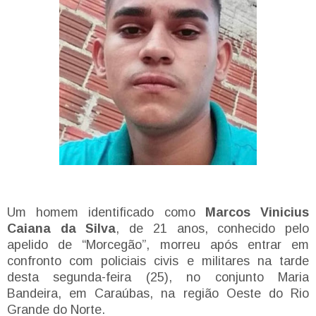
Um homem identificado como
Marcos Vinicius
Caiana da Silva
, de 21 anos, conhecido pelo
apelido de “Morcegão”, morreu após entrar em
confronto com policiais civis e militares na tarde
desta segunda-feira (25), no conjunto Maria
Bandeira, em Caraúbas, na região Oeste do Rio
Grande do Norte.