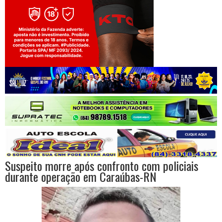
Jogue com responsabilidade. 18+
Suspeito morre após confronto com policiais
durante operação em Caraúbas-RN