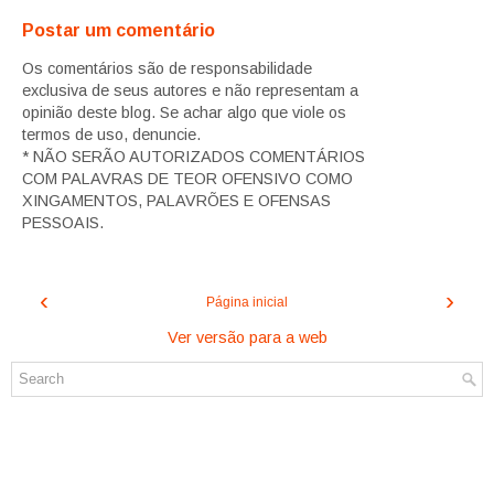
Postar um comentário
Os comentários são de responsabilidade
exclusiva de seus autores e não representam a
opinião deste blog. Se achar algo que viole os
termos de uso, denuncie.
* NÃO SERÃO AUTORIZADOS COMENTÁRIOS
COM PALAVRAS DE TEOR OFENSIVO COMO
XINGAMENTOS, PALAVRÕES E OFENSAS
PESSOAIS.
‹
›
Página inicial
Ver versão para a web