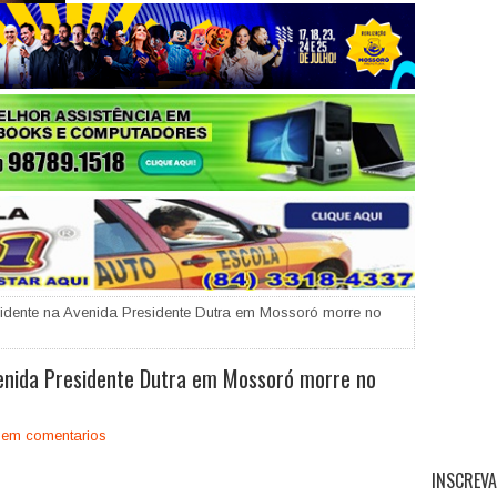
+
idente na Avenida Presidente Dutra em Mossoró morre no
venida Presidente Dutra em Mossoró morre no
em comentarios
INSCREVA