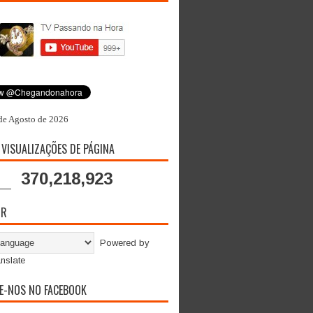
de Agosto de 2026
 VISUALIZAÇÕES DE PÁGINA
370,218,923
OR
Powered by
nslate
E-NOS NO FACEBOOK