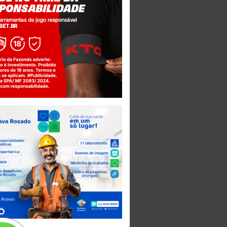
Jogue com responsabilidade. 18+