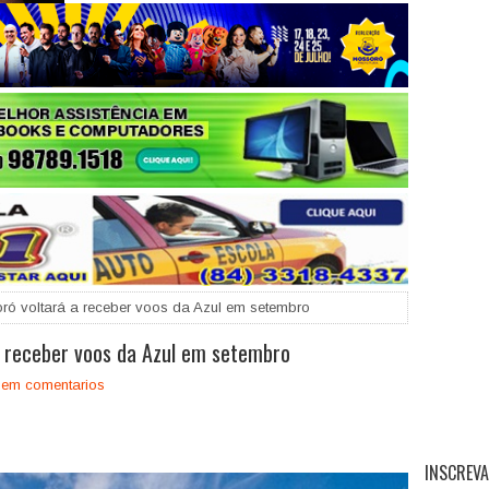
+
ró voltará a receber voos da Azul em setembro
a receber voos da Azul em setembro
em comentarios
INSCREVA