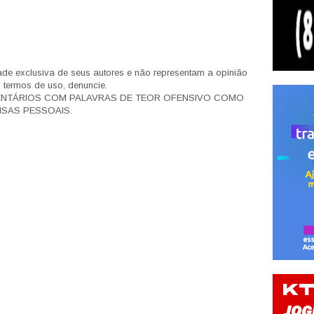
de exclusiva de seus autores e não representam a opinião
s termos de uso, denuncie.
ENTÁRIOS COM PALAVRAS DE TEOR OFENSIVO COMO
SAS PESSOAIS.