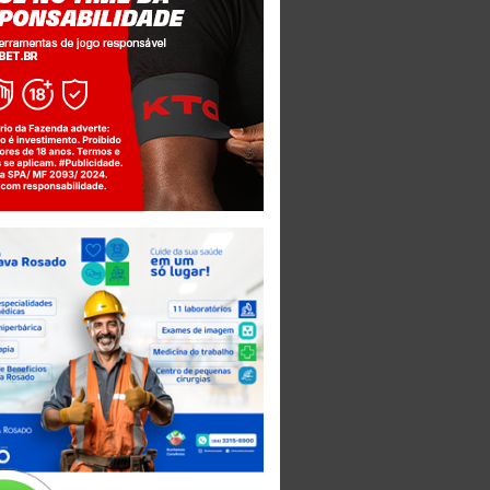
Jogue com responsabilidade. 18+