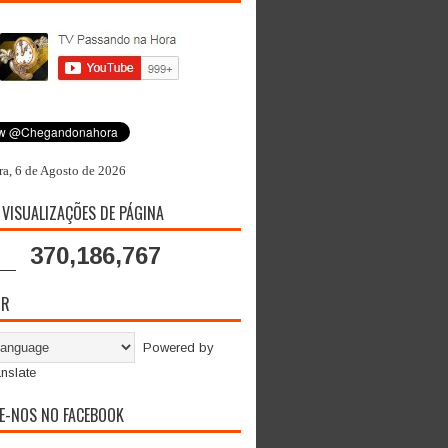
ra, 6 de Agosto de 2026
 VISUALIZAÇÕES DE PÁGINA
370,186,767
OR
Powered by
nslate
E-NOS NO FACEBOOK