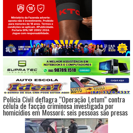
Jogue com responsabilidade. 18+
Polícia Civil deflagra “Operação Letum” contra
célula de facção criminosa investigada por
homicídios em Mossoró; seis pessoas são presas