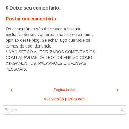
0 Deixe seu comentário:
Postar um comentário
Os comentários são de responsabilidade
exclusiva de seus autores e não representam a
opinião deste blog. Se achar algo que viole os
termos de uso, denuncie.
* NÃO SERÃO AUTORIZADOS COMENTÁRIOS
COM PALAVRAS DE TEOR OFENSIVO COMO
XINGAMENTOS, PALAVRÕES E OFENSAS
PESSOAIS.
‹
›
Página inicial
Ver versão para a web