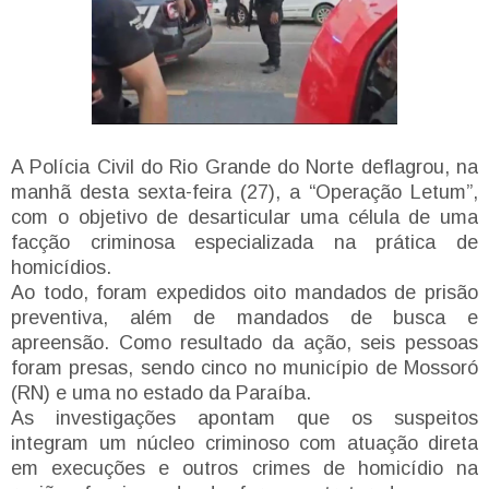
A Polícia Civil do Rio Grande do Norte deflagrou, na
manhã desta sexta-feira (27), a “Operação Letum”,
com o objetivo de desarticular uma célula de uma
facção criminosa especializada na prática de
homicídios.
Ao todo, foram expedidos oito mandados de prisão
preventiva, além de mandados de busca e
apreensão. Como resultado da ação, seis pessoas
foram presas, sendo cinco no município de Mossoró
(RN) e uma no estado da Paraíba.
As investigações apontam que os suspeitos
integram um núcleo criminoso com atuação direta
em execuções e outros crimes de homicídio na