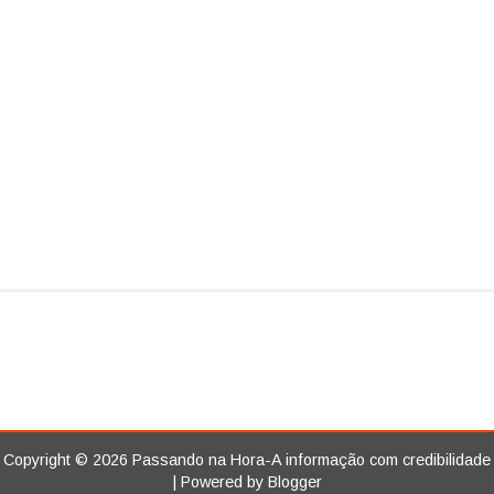
Copyright ©
2026
Passando na Hora-A informação com credibilidade
| Powered by
Blogger