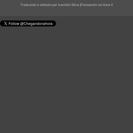
Traduzido e editado por
Ivanildo Silva
|Passando na Hora
#