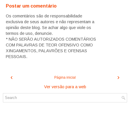
Postar um comentário
Os comentários são de responsabilidade
exclusiva de seus autores e não representam a
opinião deste blog. Se achar algo que viole os
termos de uso, denuncie.
* NÃO SERÃO AUTORIZADOS COMENTÁRIOS
COM PALAVRAS DE TEOR OFENSIVO COMO
XINGAMENTOS, PALAVRÕES E OFENSAS
PESSOAIS.
‹
›
Página inicial
Ver versão para a web