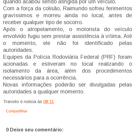
quando acabou sendo atingida por um veículo.
Com a força da colisão, Raimundo sofreu ferimentos
gravíssimos e morreu ainda no local, antes de
receber qualquer tipo de socorro.
Após o atropelamento, o motorista do veículo
envolvido fugiu sem prestar assistência à vítima. Até
o momento, ele não foi identificado pelas
autoridades.
Equipes da Polícia Rodoviária Federal (PRF) foram
acionadas e estiveram no local realizando o
isolamento da área, além dos procedimentos
necessários para a ocorrência.
Novas informações poderão ser divulgadas pelas
autoridades a qualquer momento.
Transito e noticia
às
08:11
Compartilhar
0 Deixe seu comentário: