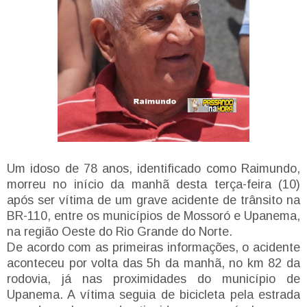
Um idoso de 78 anos, identificado como Raimundo,
morreu no início da manhã desta terça-feira (10)
após ser vítima de um grave acidente de trânsito na
BR-110, entre os municípios de Mossoró e Upanema,
na região Oeste do Rio Grande do Norte.
De acordo com as primeiras informações, o acidente
aconteceu por volta das 5h da manhã, no km 82 da
rodovia, já nas proximidades do município de
Upanema. A vítima seguia de bicicleta pela estrada