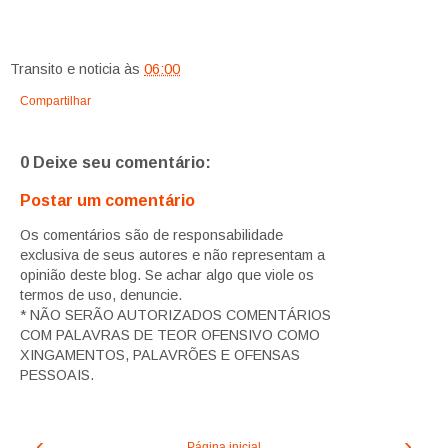
Transito e noticia
às
06:00
Compartilhar
0 Deixe seu comentário:
Postar um comentário
Os comentários são de responsabilidade
exclusiva de seus autores e não representam a
opinião deste blog. Se achar algo que viole os
termos de uso, denuncie.
* NÃO SERÃO AUTORIZADOS COMENTÁRIOS
COM PALAVRAS DE TEOR OFENSIVO COMO
XINGAMENTOS, PALAVRÕES E OFENSAS
PESSOAIS.
‹
›
Página inicial