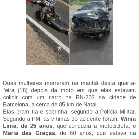
Duas mulheres morreram na manhã desta quarta-
feira (18) depois da moto em que elas estavam
colidir com um carro na RN-203 na cidade de
Barcelona, a cerca de 85 km de Natal.
Elas eram tia e sobrinha, segundo a Polícia Militar.
Segundo a PM, as vítimas do acidente foram:
Winia
Lima, de 25 anos
, que conduzia a motocicleta; e
Maria das Graças
, de 60 anos, que estava na