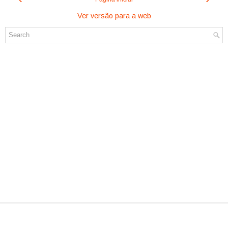
Ver versão para a web