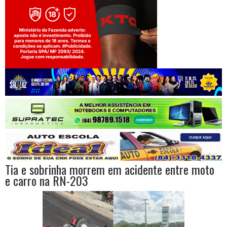
Jogue com responsabilidade. 18+
Tia e sobrinha morrem em acidente entre moto
e carro na RN-203