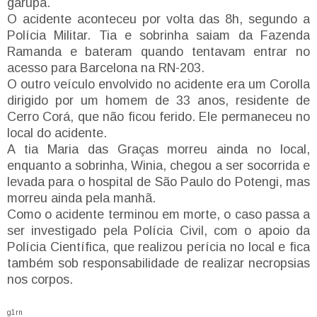
garupa.
O acidente aconteceu por volta das 8h, segundo a
Polícia Militar. Tia e sobrinha saiam da Fazenda
Ramanda e bateram quando tentavam entrar no
acesso para Barcelona na RN-203.
O outro veículo envolvido no acidente era um Corolla
dirigido por um homem de 33 anos, residente de
Cerro Corá, que não ficou ferido. Ele permaneceu no
local do acidente.
A tia Maria das Graças morreu ainda no local,
enquanto a sobrinha, Winia, chegou a ser socorrida e
levada para o hospital de São Paulo do Potengi, mas
morreu ainda pela manhã.
Como o acidente terminou em morte, o caso passa a
ser investigado pela Polícia Civil, com o apoio da
Polícia Científica, que realizou perícia no local e fica
também sob responsabilidade de realizar necropsias
nos corpos.
g1rn