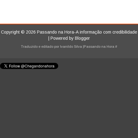
Copyright ©
2026
Passando na Hora-A informação com credibilidade
| Powered by
Blogger
Traduzido e editado por
Ivanildo Silva
|Passando na Hora
#