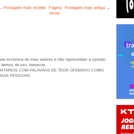
← Postagem mais recente
Página
Postagem mais antiga →
inicial
de exclusiva de seus autores e não representam a opinião
s termos de uso, denuncie.
ENTÁRIOS COM PALAVRAS DE TEOR OFENSIVO COMO
SAS PESSOAIS.