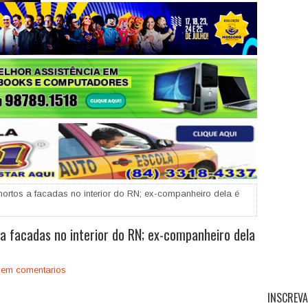
+
rtos a facadas no interior do RN; ex-companheiro dela é
 facadas no interior do RN; ex-companheiro dela
em comentarios
INSCREVA