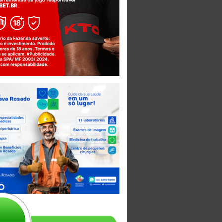
Jogue com responsabilidade. 18+