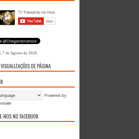
a, 7 de Agosto de 2026
 VISUALIZAÇÕES DE PÁGINA
OR
Powered by
nslate
E-NOS NO FACEBOOK