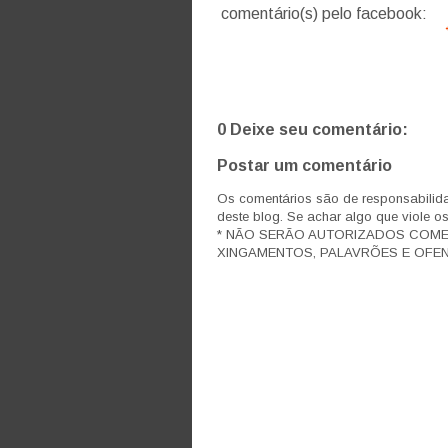
comentário(s) pelo facebook:
0 Deixe seu comentário:
Postar um comentário
Os comentários são de responsabilida
deste blog. Se achar algo que viole o
* NÃO SERÃO AUTORIZADOS COM
XINGAMENTOS, PALAVRÕES E OFEN