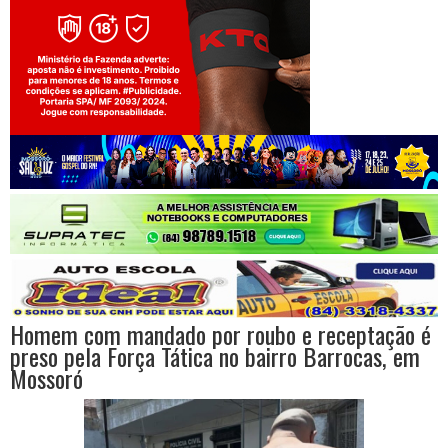
Jogue com responsabilidade. 18+
Homem com mandado por roubo e receptação é
preso pela Força Tática no bairro Barrocas, em
Mossoró