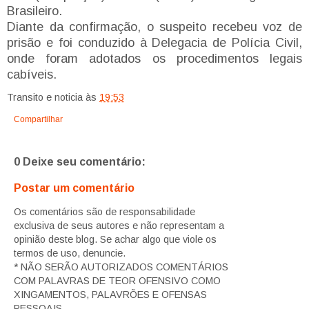
Brasileiro.
Diante da confirmação, o suspeito recebeu voz de
prisão e foi conduzido à Delegacia de Polícia Civil,
onde foram adotados os procedimentos legais
cabíveis.
Transito e noticia
às
19:53
Compartilhar
0 Deixe seu comentário:
Postar um comentário
Os comentários são de responsabilidade
exclusiva de seus autores e não representam a
opinião deste blog. Se achar algo que viole os
termos de uso, denuncie.
* NÃO SERÃO AUTORIZADOS COMENTÁRIOS
COM PALAVRAS DE TEOR OFENSIVO COMO
XINGAMENTOS, PALAVRÕES E OFENSAS
PESSOAIS.