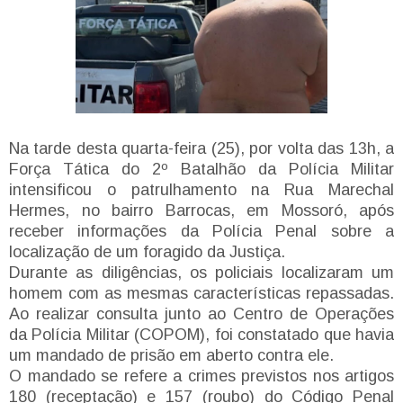
Na tarde desta quarta-feira (25), por volta das 13h, a
Força Tática do 2º Batalhão da Polícia Militar
intensificou o patrulhamento na Rua Marechal
Hermes, no bairro Barrocas, em Mossoró, após
receber informações da Polícia Penal sobre a
localização de um foragido da Justiça.
Durante as diligências, os policiais localizaram um
homem com as mesmas características repassadas.
Ao realizar consulta junto ao Centro de Operações
da Polícia Militar (COPOM), foi constatado que havia
um mandado de prisão em aberto contra ele.
O mandado se refere a crimes previstos nos artigos
180 (receptação) e 157 (roubo) do Código Penal