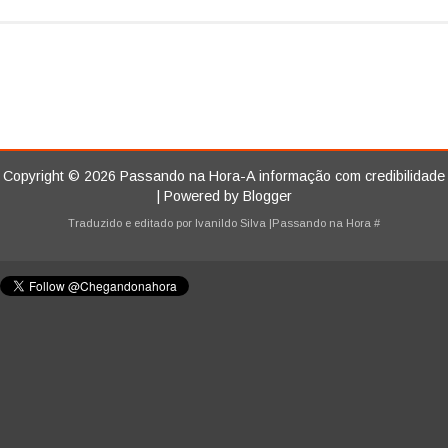
Copyright ©
2026
Passando na Hora-A informação com credibilidade
| Powered by
Blogger
Traduzido e editado por
Ivanildo Silva
|Passando na Hora
#