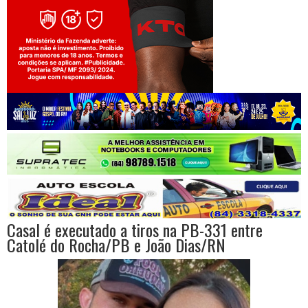
Jogue com responsabilidade. 18+
Casal é executado a tiros na PB-331 entre
Catolé do Rocha/PB e João Dias/RN