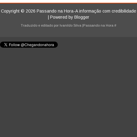
Copyright ©
2026
Passando na Hora-A informação com credibilidade
| Powered by
Blogger
Traduzido e editado por
Ivanildo Silva
|Passando na Hora
#