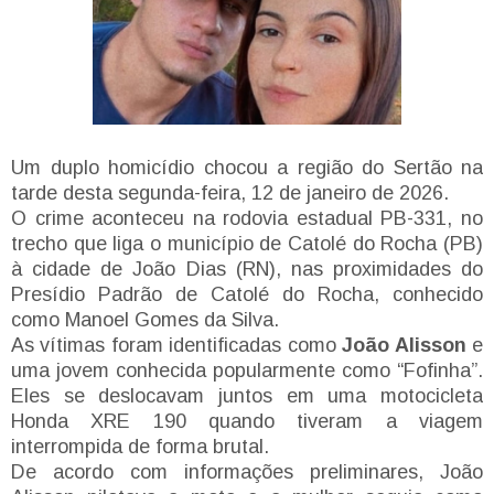
Um duplo homicídio chocou a região do Sertão na
tarde desta segunda-feira, 12 de janeiro de 2026.
O crime aconteceu na rodovia estadual PB-331, no
trecho que liga o município de Catolé do Rocha (PB)
à cidade de João Dias (RN), nas proximidades do
Presídio Padrão de Catolé do Rocha, conhecido
como Manoel Gomes da Silva.
As vítimas foram identificadas como
João Alisson
e
uma jovem conhecida popularmente como “Fofinha”.
Eles se deslocavam juntos em uma motocicleta
Honda XRE 190 quando tiveram a viagem
interrompida de forma brutal.
De acordo com informações preliminares, João