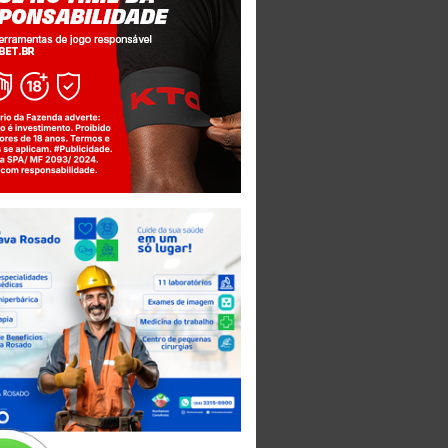
Jogue com responsabilidade. 18+