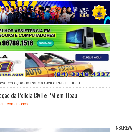
+
preso em ação da Polícia Civil e PM em Tibau
ação da Polícia Civil e PM em Tibau
em comentarios
INSCREVA