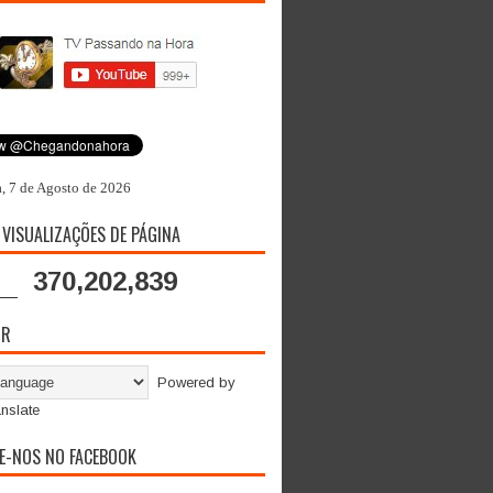
a, 7 de Agosto de 2026
 VISUALIZAÇÕES DE PÁGINA
370,202,839
OR
Powered by
nslate
E-NOS NO FACEBOOK