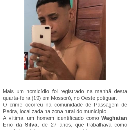
Mais um homicídio foi registrado na manhã desta
quarta-feira (19) em Mossoró, no Oeste potiguar.
O crime ocorreu na comunidade de Passagem de
Pedra, localizada na zona rural do município.
A vítima, um homem identificado como
Waghatan
Eric da Silva
, de 27 anos, que trabalhava como