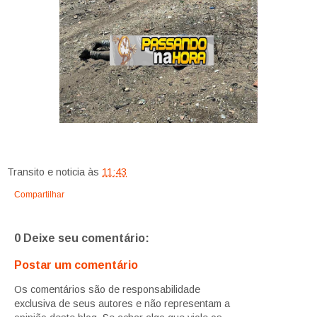
Transito e noticia
às
11:43
Compartilhar
0 Deixe seu comentário:
Postar um comentário
Os comentários são de responsabilidade
exclusiva de seus autores e não representam a