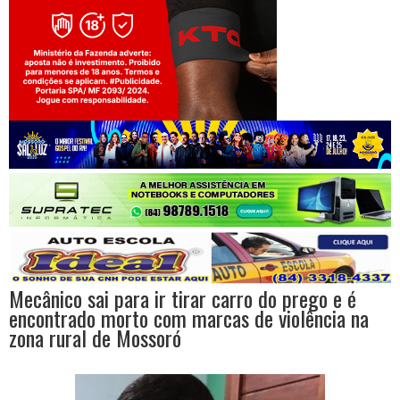
Jogue com responsabilidade. 18+
Mecânico sai para ir tirar carro do prego e é
encontrado morto com marcas de violência na
zona rural de Mossoró