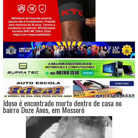
Jogue com responsabilidade. 18+
Idoso é encontrado morto dentro de casa no
bairro Doze Anos, em Mossoró