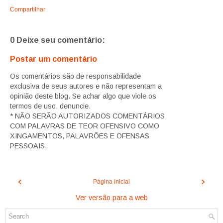
Compartilhar
0 Deixe seu comentário:
Postar um comentário
Os comentários são de responsabilidade
exclusiva de seus autores e não representam a
opinião deste blog. Se achar algo que viole os
termos de uso, denuncie.
* NÃO SERÃO AUTORIZADOS COMENTÁRIOS
COM PALAVRAS DE TEOR OFENSIVO COMO
XINGAMENTOS, PALAVRÕES E OFENSAS
PESSOAIS.
‹
›
Página inicial
Ver versão para a web