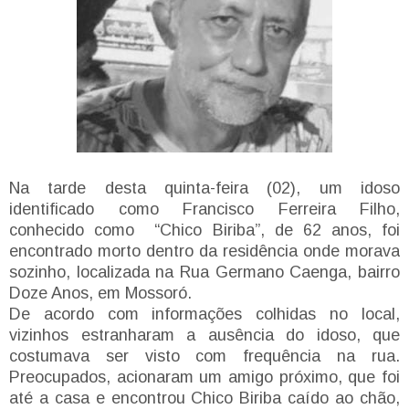
Na tarde desta quinta-feira (02), um idoso
identificado como Francisco Ferreira Filho,
conhecido como “Chico Biriba”, de 62 anos, foi
encontrado morto dentro da residência onde morava
sozinho, localizada na Rua Germano Caenga, bairro
Doze Anos, em Mossoró.
De acordo com informações colhidas no local,
vizinhos estranharam a ausência do idoso, que
costumava ser visto com frequência na rua.
Preocupados, acionaram um amigo próximo, que foi
até a casa e encontrou Chico Biriba caído ao chão,