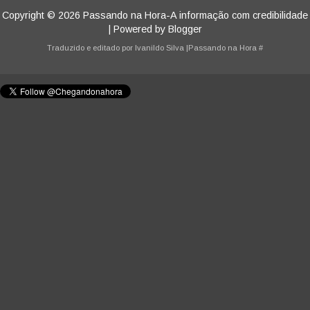
Copyright ©
2026
Passando na Hora-A informação com credibilidade
| Powered by
Blogger
Traduzido e editado por
Ivanildo Silva
|Passando na Hora
#