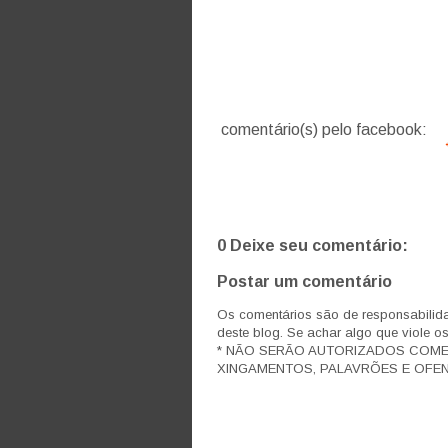
comentário(s) pelo facebook:
0 Deixe seu comentário:
Postar um comentário
Os comentários são de responsabilida
deste blog. Se achar algo que viole o
* NÃO SERÃO AUTORIZADOS COM
XINGAMENTOS, PALAVRÕES E OFEN