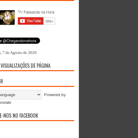
a, 7 de Agosto de 2026
 VISUALIZAÇÕES DE PÁGINA
OR
Powered by
nslate
E-NOS NO FACEBOOK