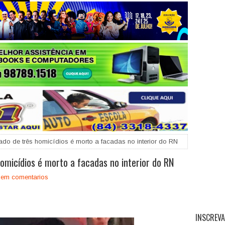
+
ado de três homicídios é morto a facadas no interior do RN
homicídios é morto a facadas no interior do RN
em comentarios
INSCREVA