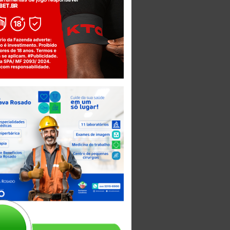
Jogue com responsabilidade. 18+