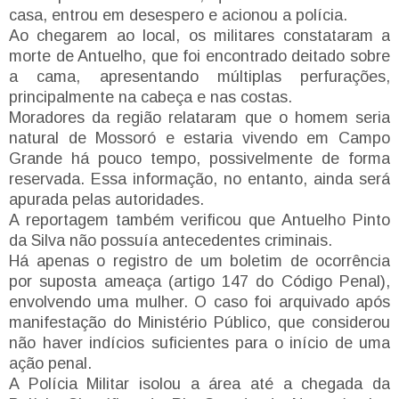
casa, entrou em desespero e acionou a polícia.
Ao chegarem ao local, os militares constataram a
morte de Antuelho, que foi encontrado deitado sobre
a cama, apresentando múltiplas perfurações,
principalmente na cabeça e nas costas.
Moradores da região relataram que o homem seria
natural de Mossoró e estaria vivendo em Campo
Grande há pouco tempo, possivelmente de forma
reservada. Essa informação, no entanto, ainda será
apurada pelas autoridades.
A reportagem também verificou que Antuelho Pinto
da Silva não possuía antecedentes criminais.
Há apenas o registro de um boletim de ocorrência
por suposta ameaça (artigo 147 do Código Penal),
envolvendo uma mulher. O caso foi arquivado após
manifestação do Ministério Público, que considerou
não haver indícios suficientes para o início de uma
ação penal.
A Polícia Militar isolou a área até a chegada da