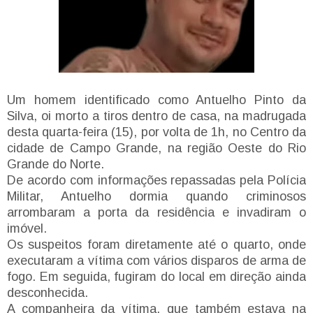
Um homem identificado como Antuelho Pinto da
Silva, oi morto a tiros dentro de casa, na madrugada
desta quarta-feira (15), por volta de 1h, no Centro da
cidade de Campo Grande, na região Oeste do Rio
Grande do Norte.
De acordo com informações repassadas pela Polícia
Militar, Antuelho dormia quando criminosos
arrombaram a porta da residência e invadiram o
imóvel.
Os suspeitos foram diretamente até o quarto, onde
executaram a vítima com vários disparos de arma de
fogo. Em seguida, fugiram do local em direção ainda
desconhecida.
A companheira da vítima, que também estava na