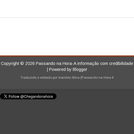
Copyright ©
2026
Passando na Hora-A informação com credibilidade
| Powered by
Blogger
Traduzido e editado por
Ivanildo Silva
|Passando na Hora
#