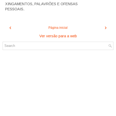
XINGAMENTOS, PALAVRÕES E OFENSAS
PESSOAIS.
‹
›
Página inicial
Ver versão para a web