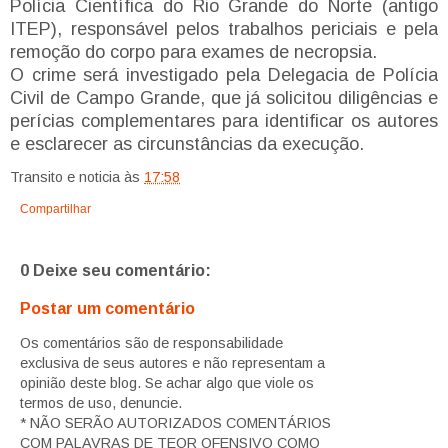
Polícia Científica do Rio Grande do Norte (antigo
ITEP), responsável pelos trabalhos periciais e pela
remoção do corpo para exames de necropsia.
O crime será investigado pela Delegacia de Polícia
Civil de Campo Grande, que já solicitou diligências e
perícias complementares para identificar os autores
e esclarecer as circunstâncias da execução.
Transito e noticia
às
17:58
Compartilhar
0 Deixe seu comentário:
Postar um comentário
Os comentários são de responsabilidade
exclusiva de seus autores e não representam a
opinião deste blog. Se achar algo que viole os
termos de uso, denuncie.
* NÃO SERÃO AUTORIZADOS COMENTÁRIOS
COM PALAVRAS DE TEOR OFENSIVO COMO