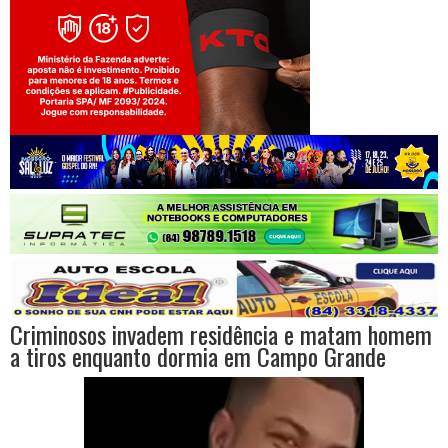
Jogue com responsabilidade. 18+
Criminosos invadem residência e matam homem
a tiros enquanto dormia em Campo Grande