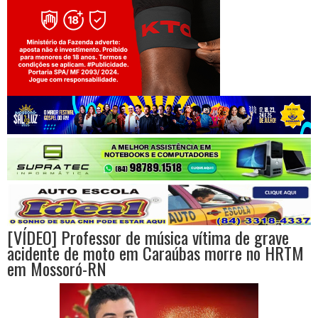
Jogue com responsabilidade. 18+
[VÍDEO] Professor de música vítima de grave
acidente de moto em Caraúbas morre no HRTM
em Mossoró-RN