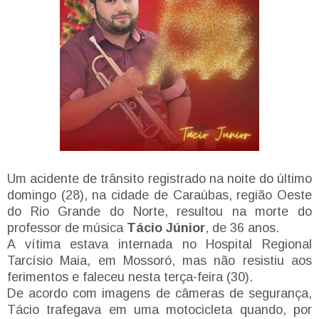
Um acidente de trânsito registrado na noite do último
domingo (28), na cidade de Caraúbas, região Oeste
do Rio Grande do Norte, resultou na morte do
professor de música
Tácio Júnior
, de 36 anos.
A vítima estava internada no Hospital Regional
Tarcísio Maia, em Mossoró, mas não resistiu aos
ferimentos e faleceu nesta terça-feira (30).
De acordo com imagens de câmeras de segurança,
Tácio trafegava em uma motocicleta quando, por