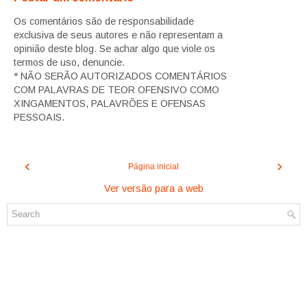
Os comentários são de responsabilidade
exclusiva de seus autores e não representam a
opinião deste blog. Se achar algo que viole os
termos de uso, denuncie.
* NÃO SERÃO AUTORIZADOS COMENTÁRIOS
COM PALAVRAS DE TEOR OFENSIVO COMO
XINGAMENTOS, PALAVRÕES E OFENSAS
PESSOAIS.
‹
›
Página inicial
Ver versão para a web