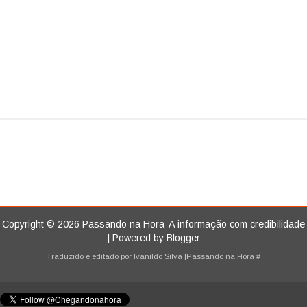
Copyright ©
2026
Passando na Hora-A informação com credibilidade
| Powered by
Blogger
Traduzido e editado por
Ivanildo Silva
|Passando na Hora
#