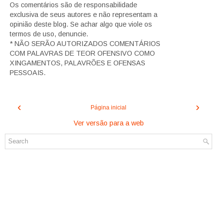
Os comentários são de responsabilidade
exclusiva de seus autores e não representam a
opinião deste blog. Se achar algo que viole os
termos de uso, denuncie.
* NÃO SERÃO AUTORIZADOS COMENTÁRIOS
COM PALAVRAS DE TEOR OFENSIVO COMO
XINGAMENTOS, PALAVRÕES E OFENSAS
PESSOAIS.
‹
›
Página inicial
Ver versão para a web