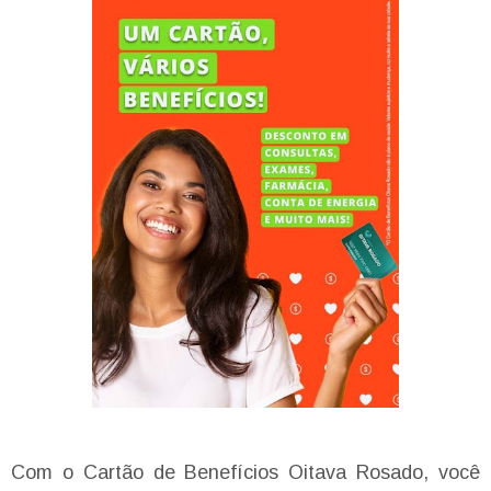
Com o Cartão de Benefícios Oitava Rosado, você