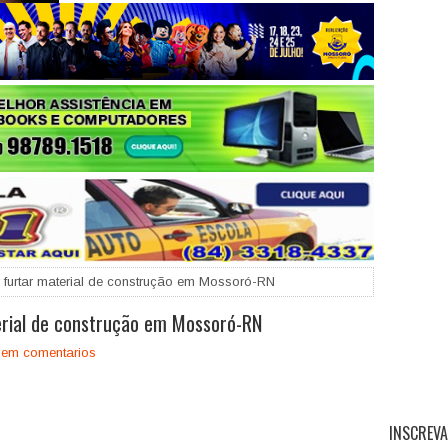
+
furtar material de construção em Mossoró-RN
rial de construção em Mossoró-RN
em comentarios
INSCREVA