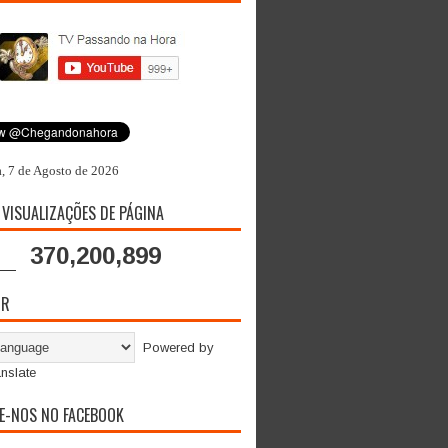
a, 7 de Agosto de 2026
 VISUALIZAÇÕES DE PÁGINA
370,200,899
OR
Powered by
nslate
E-NOS NO FACEBOOK