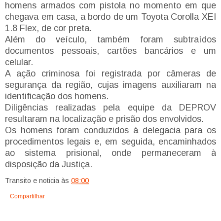
homens armados com pistola no momento em que
chegava em casa, a bordo de um Toyota Corolla XEI
1.8 Flex, de cor preta.
Além do veículo, também foram subtraídos
documentos pessoais, cartões bancários e um
celular.
A ação criminosa foi registrada por câmeras de
segurança da região, cujas imagens auxiliaram na
identificação dos homens.
Diligências realizadas pela equipe da DEPROV
resultaram na localização e prisão dos envolvidos.
Os homens foram conduzidos à delegacia para os
procedimentos legais e, em seguida, encaminhados
ao sistema prisional, onde permaneceram à
disposição da Justiça.
Transito e noticia
às
08:00
Compartilhar