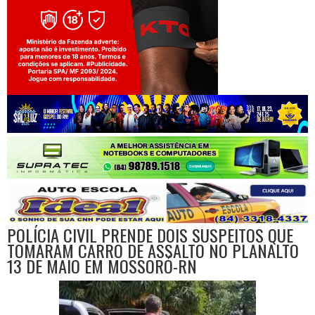
Jogue com responsabilidade. 18+
POLÍCIA CIVIL PRENDE DOIS SUSPEITOS QUE
TOMARAM CARRO DE ASSALTO NO PLANALTO
13 DE MAIO EM MOSSORÓ-RN