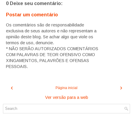
0 Deixe seu comentário:
Postar um comentário
Os comentários são de responsabilidade
exclusiva de seus autores e não representam a
opinião deste blog. Se achar algo que viole os
termos de uso, denuncie.
* NÃO SERÃO AUTORIZADOS COMENTÁRIOS
COM PALAVRAS DE TEOR OFENSIVO COMO
XINGAMENTOS, PALAVRÕES E OFENSAS
PESSOAIS.
‹
›
Página inicial
Ver versão para a web