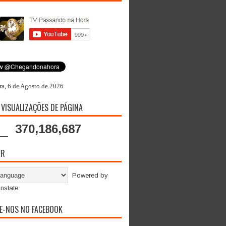
ra, 6 de Agosto de 2026
 VISUALIZAÇÕES DE PÁGINA
370,186,687
OR
Powered by
nslate
E-NOS NO FACEBOOK