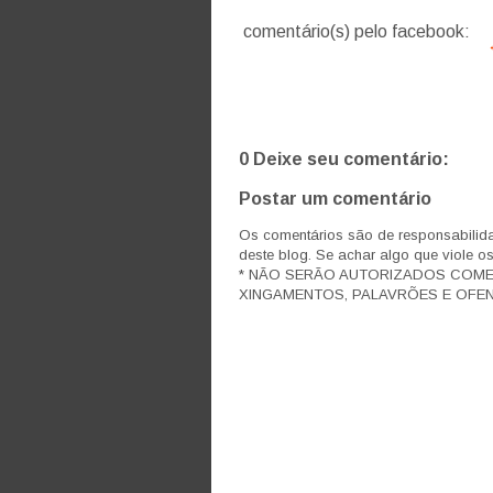
comentário(s) pelo facebook:
0 Deixe seu comentário:
Postar um comentário
Os comentários são de responsabilida
deste blog. Se achar algo que viole o
* NÃO SERÃO AUTORIZADOS COM
XINGAMENTOS, PALAVRÕES E OFEN