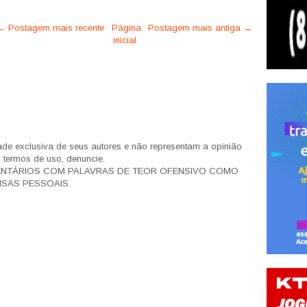
← Postagem mais recente
Página
Postagem mais antiga →
inicial
de exclusiva de seus autores e não representam a opinião
s termos de uso, denuncie.
ENTÁRIOS COM PALAVRAS DE TEOR OFENSIVO COMO
SAS PESSOAIS.