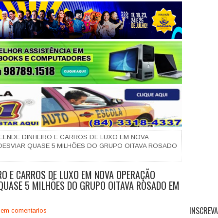
+
PREENDE DINHEIRO E CARROS DE LUXO EM NOVA
ESVIAR QUASE 5 MILHÕES DO GRUPO OITAVA ROSADO
EIRO E CARROS DE LUXO EM NOVA OPERAÇÃO
 QUASE 5 MILHÕES DO GRUPO OITAVA ROSADO EM
INSCREVA
em comentarios