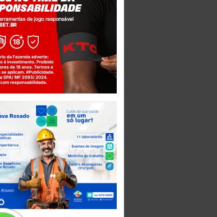
Jogue com responsabilidade. 18+