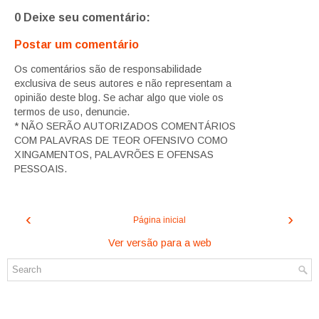
0 Deixe seu comentário:
Postar um comentário
Os comentários são de responsabilidade
exclusiva de seus autores e não representam a
opinião deste blog. Se achar algo que viole os
termos de uso, denuncie.
* NÃO SERÃO AUTORIZADOS COMENTÁRIOS
COM PALAVRAS DE TEOR OFENSIVO COMO
XINGAMENTOS, PALAVRÕES E OFENSAS
PESSOAIS.
‹
›
Página inicial
Ver versão para a web