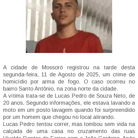
A cidade de Mossoró registrou na tarde desta
segunda-feira, 11 de Agosto de 2025, um crime de
homicídio por arma de fogo. O caso ocorreu no
bairro Santo Antônio, na zona norte da cidade.
A vítima trata-se de Lucas Pedro de Souza Neto, de
20 anos. Segundo informações, ele estava lavando a
moto em um posto lavagem quando foi surpreendido
por um homem que chegou no local atirando.
Lucas Pedro tentou correr, mas tombou sem vida na
calçada de uma casa no cruzamento das ruas