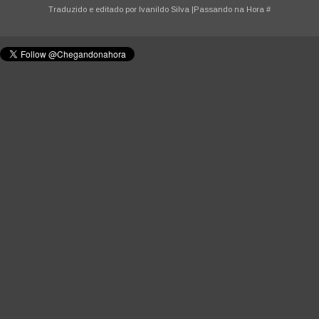
Traduzido e editado por
Ivanildo Silva
|Passando na Hora
#