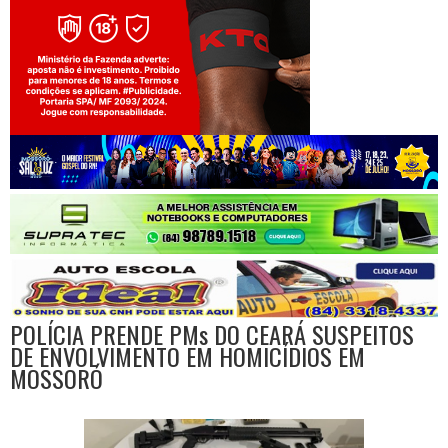
Jogue com responsabilidade. 18+
POLÍCIA PRENDE PMs DO CEARÁ SUSPEITOS
DE ENVOLVIMENTO EM HOMICÍDIOS EM
MOSSORÓ