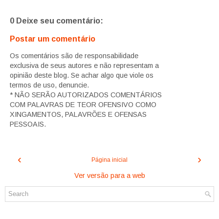
0 Deixe seu comentário:
Postar um comentário
Os comentários são de responsabilidade
exclusiva de seus autores e não representam a
opinião deste blog. Se achar algo que viole os
termos de uso, denuncie.
* NÃO SERÃO AUTORIZADOS COMENTÁRIOS
COM PALAVRAS DE TEOR OFENSIVO COMO
XINGAMENTOS, PALAVRÕES E OFENSAS
PESSOAIS.
‹
›
Página inicial
Ver versão para a web