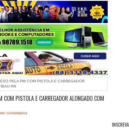
+
ESO PELA PM COM PISTOLA E CARREGADOR
IBAU-RN
PM COM PISTOLA E CARREGADOR ALONGADO COM
em comentarios
INSCREVA