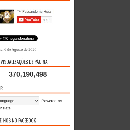
ra, 6 de Agosto de 2026
 VISUALIZAÇÕES DE PÁGINA
370,190,498
OR
Powered by
nslate
E-NOS NO FACEBOOK