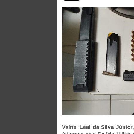
Valnei Leal da Silva Júnior