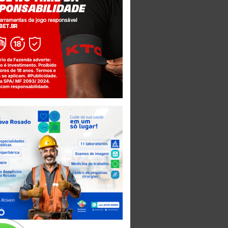
Jogue com responsabilidade. 18+