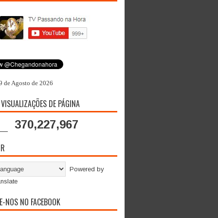
9 de Agosto de 2026
 VISUALIZAÇÕES DE PÁGINA
370,227,967
OR
Powered by
nslate
E-NOS NO FACEBOOK