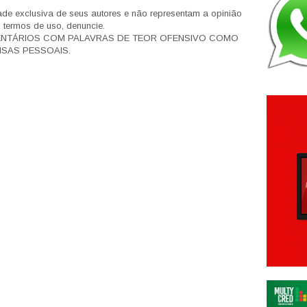
de exclusiva de seus autores e não representam a opinião
s termos de uso, denuncie.
ENTÁRIOS COM PALAVRAS DE TEOR OFENSIVO COMO
SAS PESSOAIS.