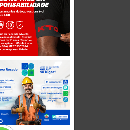
Jogue com responsabilidade. 18+