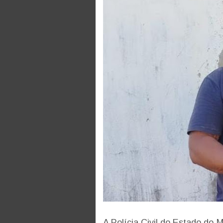
A Polícia Civil do Estado do