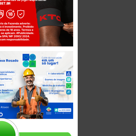
Jogue com responsabilidade. 18+