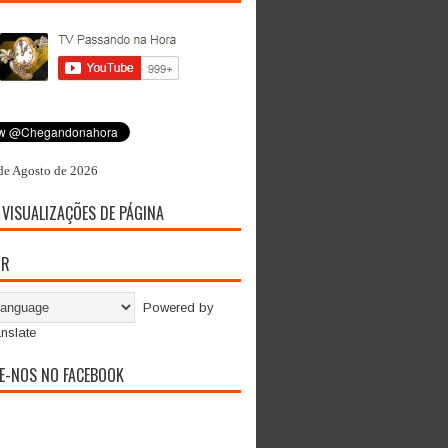
de Agosto de 2026
 VISUALIZAÇÕES DE PÁGINA
OR
Powered by
nslate
E-NOS NO FACEBOOK