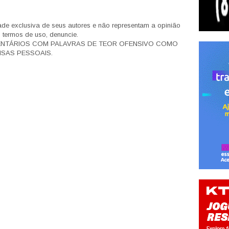
de exclusiva de seus autores e não representam a opinião
s termos de uso, denuncie.
ENTÁRIOS COM PALAVRAS DE TEOR OFENSIVO COMO
SAS PESSOAIS.