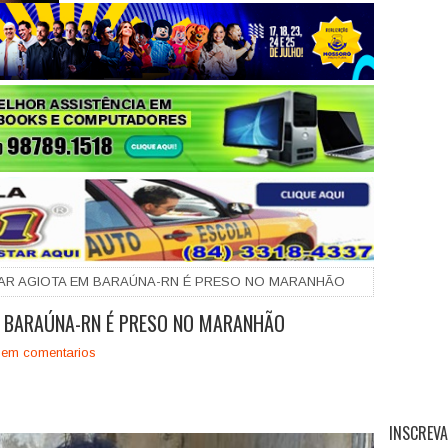
+
AR AGIOTA EM BARAÚNA-RN É PRESO NO MARANHÃO
 BARAÚNA-RN É PRESO NO MARANHÃO
em comentarios
INSCREVA