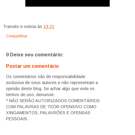
Transito e noticia
às
13:21
Compartilhar
0 Deixe seu comentário:
Postar um comentário
Os comentários são de responsabilidade
exclusiva de seus autores e não representam a
opinião deste blog. Se achar algo que viole os
termos de uso, denuncie.
* NÃO SERÃO AUTORIZADOS COMENTÁRIOS
COM PALAVRAS DE TEOR OFENSIVO COMO
XINGAMENTOS, PALAVRÕES E OFENSAS
PESSOAIS.