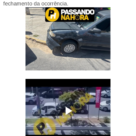
fechamento da ocorrência.