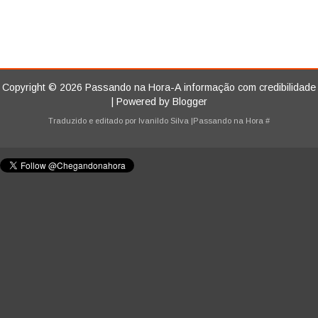
Copyright ©
2026
Passando na Hora-A informação com credibilidade
| Powered by
Blogger
Traduzido e editado por
Ivanildo Silva
|Passando na Hora
#