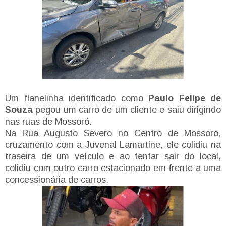
Um flanelinha identificado como
Paulo Felipe de
Souza
pegou um carro de um cliente e saiu dirigindo
nas ruas de Mossoró.
Na Rua Augusto Severo no Centro de Mossoró,
cruzamento com a Juvenal Lamartine, ele colidiu na
traseira de um veículo e ao tentar sair do local,
colidiu com outro carro estacionado em frente a uma
concessionária de carros.