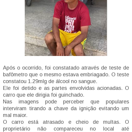
Após o ocorrido, foi constatado através de teste de
bafômetro que o mesmo estava embriagado. O teste
constatou 1.29mlg de álcool no sangue.
Ele foi detido e as partes envolvidas acionadas. O
carro que ele dirigia foi guinchado.
Nas imagens pode perceber que populares
interviram tirando a chave da ignição evitando um
mal maior.
O carro está atrasado e cheio de multas. O
proprietário não compareceu no local até