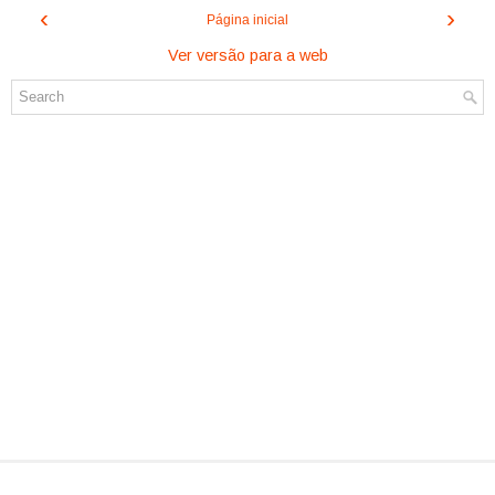
‹
›
Página inicial
Ver versão para a web