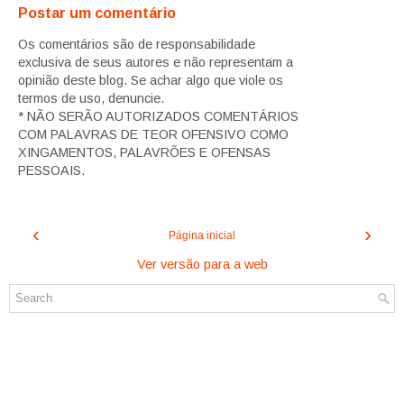
Postar um comentário
Os comentários são de responsabilidade
exclusiva de seus autores e não representam a
opinião deste blog. Se achar algo que viole os
termos de uso, denuncie.
* NÃO SERÃO AUTORIZADOS COMENTÁRIOS
COM PALAVRAS DE TEOR OFENSIVO COMO
XINGAMENTOS, PALAVRÕES E OFENSAS
PESSOAIS.
‹
›
Página inicial
Ver versão para a web