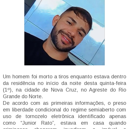
Um homem foi morto a tiros enquanto estava dentro
da residência no início da noite desta quinta-feira
(1º), na cidade de Nova Cruz, no Agreste do Rio
Grande do Norte.
De acordo com as primeiras informações, o preso
em liberdade condicional do regime semiaberto com
uso de tornozelo eletrônica identificado apenas
como “Junior Rato”, estava em casa quando