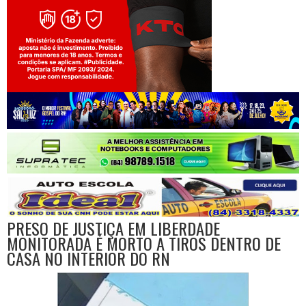
Jogue com responsabilidade. 18+
PRESO DE JUSTIÇA EM LIBERDADE
MONITORADA É MORTO A TIROS DENTRO DE
CASA NO INTERIOR DO RN