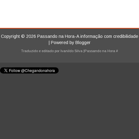
Copyright ©
2026
Passando na Hora-A informação com credibilidade
| Powered by
Blogger
Traduzido e editado por
Ivanildo Silva
|Passando na Hora
#