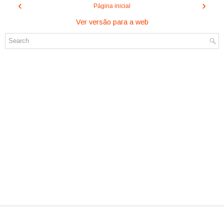
‹
›
Página inicial
Ver versão para a web