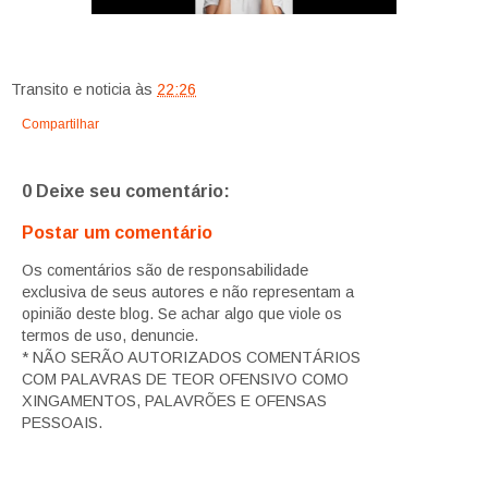
Transito e noticia
às
22:26
Compartilhar
0 Deixe seu comentário:
Postar um comentário
Os comentários são de responsabilidade
exclusiva de seus autores e não representam a
opinião deste blog. Se achar algo que viole os
termos de uso, denuncie.
* NÃO SERÃO AUTORIZADOS COMENTÁRIOS
COM PALAVRAS DE TEOR OFENSIVO COMO
XINGAMENTOS, PALAVRÕES E OFENSAS
PESSOAIS.