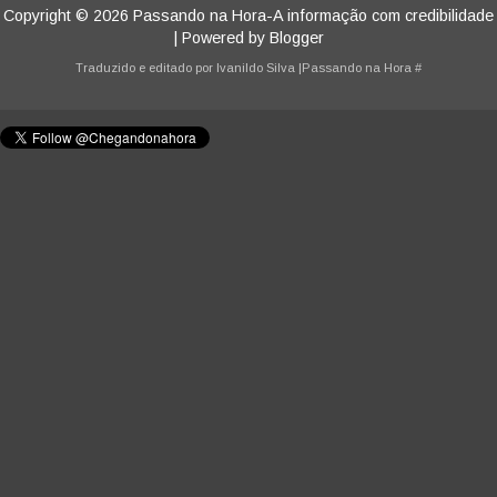
Copyright ©
2026
Passando na Hora-A informação com credibilidade
| Powered by
Blogger
Traduzido e editado por
Ivanildo Silva
|Passando na Hora
#