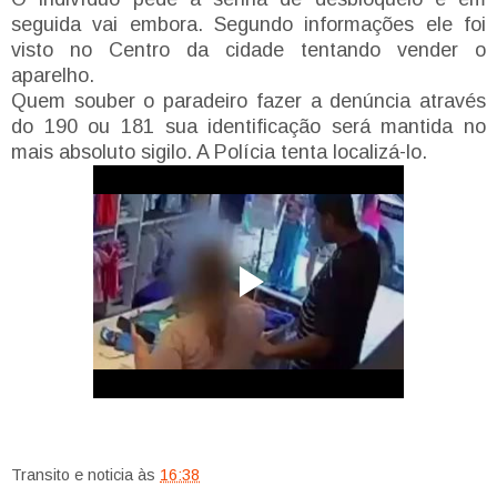
seguida vai embora. Segundo informações ele foi
visto no Centro da cidade tentando vender o
aparelho.
Quem souber o paradeiro fazer a denúncia através
do 190 ou 181 sua identificação será mantida no
mais absoluto sigilo. A Polícia tenta localizá-lo.
Transito e noticia
às
16:38