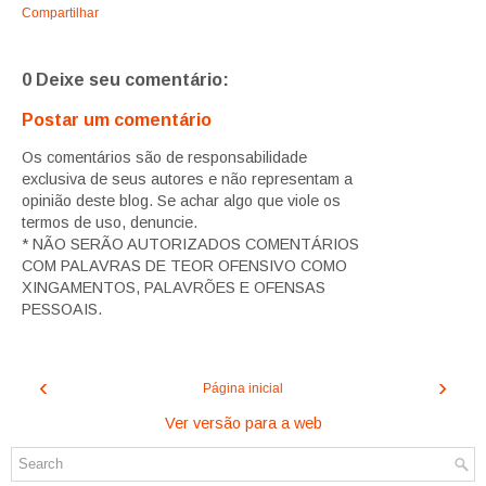
Compartilhar
0 Deixe seu comentário:
Postar um comentário
Os comentários são de responsabilidade
exclusiva de seus autores e não representam a
opinião deste blog. Se achar algo que viole os
termos de uso, denuncie.
* NÃO SERÃO AUTORIZADOS COMENTÁRIOS
COM PALAVRAS DE TEOR OFENSIVO COMO
XINGAMENTOS, PALAVRÕES E OFENSAS
PESSOAIS.
‹
›
Página inicial
Ver versão para a web