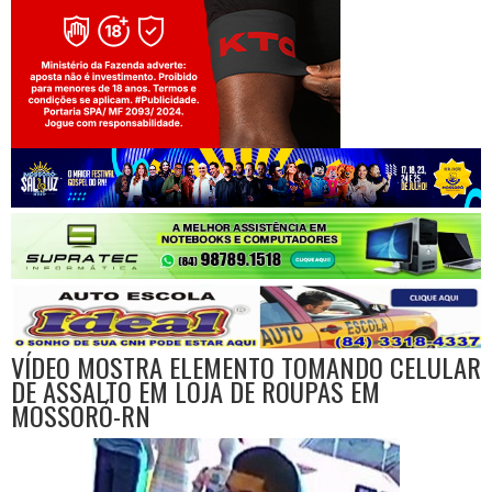
Jogue com responsabilidade. 18+
VÍDEO MOSTRA ELEMENTO TOMANDO CELULAR
DE ASSALTO EM LOJA DE ROUPAS EM
MOSSORÓ-RN