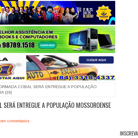
+
ORMADA COBAL SERÁ ENTREGUE A POPULAÇÃO
 (16)
L SERÁ ENTREGUE A POPULAÇÃO MOSSOROENSE
em comentarios
INSCREVA