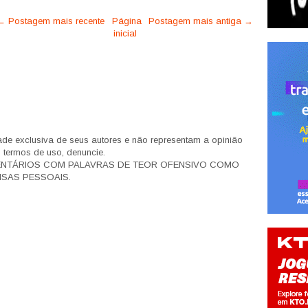
← Postagem mais recente
Página
Postagem mais antiga →
inicial
de exclusiva de seus autores e não representam a opinião
s termos de uso, denuncie.
ENTÁRIOS COM PALAVRAS DE TEOR OFENSIVO COMO
SAS PESSOAIS.