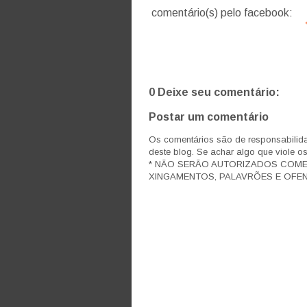
comentário(s) pelo facebook:
0 Deixe seu comentário:
Postar um comentário
Os comentários são de responsabilida
deste blog. Se achar algo que viole o
* NÃO SERÃO AUTORIZADOS COM
XINGAMENTOS, PALAVRÕES E OFEN