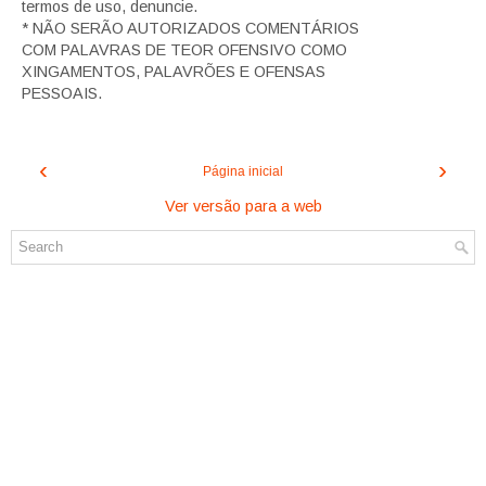
termos de uso, denuncie.
* NÃO SERÃO AUTORIZADOS COMENTÁRIOS
COM PALAVRAS DE TEOR OFENSIVO COMO
XINGAMENTOS, PALAVRÕES E OFENSAS
PESSOAIS.
‹
›
Página inicial
Ver versão para a web