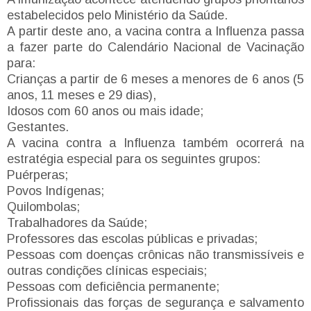
estabelecidos pelo Ministério da Saúde.
A partir deste ano, a vacina contra a Influenza passa
a fazer parte do Calendário Nacional de Vacinação
para:
Crianças a partir de 6 meses a menores de 6 anos (5
anos, 11 meses e 29 dias),
Idosos com 60 anos ou mais idade;
Gestantes.
A vacina contra a Influenza também ocorrerá na
estratégia especial para os seguintes grupos:
Puérperas;
Povos Indígenas;
Quilombolas;
Trabalhadores da Saúde;
Professores das escolas públicas e privadas;
Pessoas com doenças crônicas não transmissíveis e
outras condições clínicas especiais;
Pessoas com deficiência permanente;
Profissionais das forças de segurança e salvamento