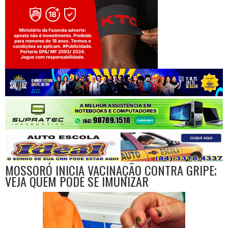
Jogue com responsabilidade. 18+
MOSSORÓ INICIA VACINAÇÃO CONTRA GRIPE;
VEJA QUEM PODE SE IMUNIZAR