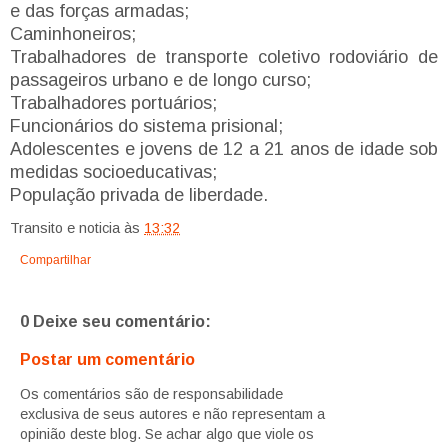
e das forças armadas;
Caminhoneiros;
Trabalhadores de transporte coletivo rodoviário de
passageiros urbano e de longo curso;
Trabalhadores portuários;
Funcionários do sistema prisional;
Adolescentes e jovens de 12 a 21 anos de idade sob
medidas socioeducativas;
População privada de liberdade.
Transito e noticia
às
13:32
Compartilhar
0 Deixe seu comentário:
Postar um comentário
Os comentários são de responsabilidade
exclusiva de seus autores e não representam a
opinião deste blog. Se achar algo que viole os