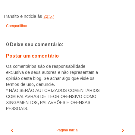
Transito e noticia
às
22:57
Compartilhar
0 Deixe seu comentário:
Postar um comentário
Os comentários são de responsabilidade
exclusiva de seus autores e não representam a
opinião deste blog. Se achar algo que viole os
termos de uso, denuncie.
* NÃO SERÃO AUTORIZADOS COMENTÁRIOS
COM PALAVRAS DE TEOR OFENSIVO COMO
XINGAMENTOS, PALAVRÕES E OFENSAS
PESSOAIS.
‹
›
Página inicial