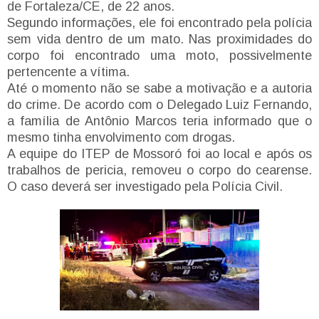
de Fortaleza/CE, de 22 anos.
Segundo informações, ele foi encontrado pela polícia
sem vida dentro de um mato. Nas proximidades do
corpo foi encontrado uma moto, possivelmente
pertencente a vítima.
Até o momento não se sabe a motivação e a autoria
do crime. De acordo com o Delegado Luiz Fernando,
a família de Antônio Marcos teria informado que o
mesmo tinha envolvimento com drogas.
A equipe do ITEP de Mossoró foi ao local e após os
trabalhos de pericia, removeu o corpo do cearense.
O caso deverá ser investigado pela Polícia Civil.