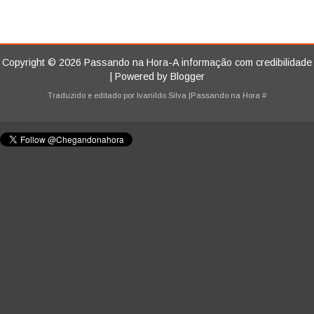
Copyright ©
2026
Passando na Hora-A informação com credibilidade
| Powered by
Blogger
Traduzido e editado por
Ivanildo Silva
|Passando na Hora
#