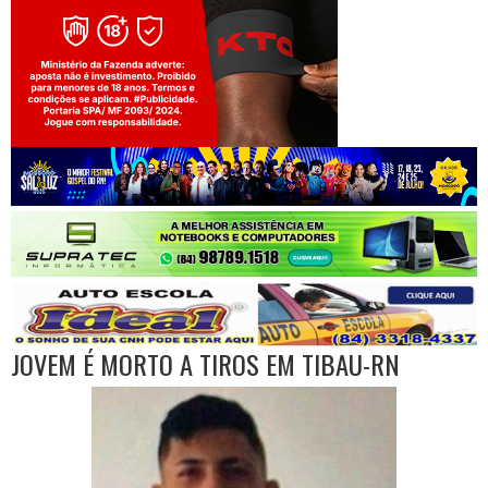
Jogue com responsabilidade. 18+
JOVEM É MORTO A TIROS EM TIBAU-RN