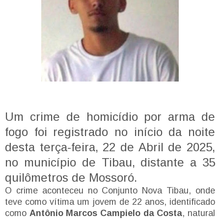
Um crime de homicídio por arma de
fogo foi registrado no início da noite
desta terça-feira, 22 de Abril de 2025,
no município de Tibau, distante a 35
quilômetros de Mossoró.
O crime aconteceu no Conjunto Nova Tibau, onde
teve como vítima um jovem de 22 anos, identificado
como
Antônio Marcos Campielo da Costa
, natural