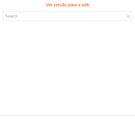
Ver versão para a web