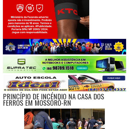
Jogue com responsabilidade. 18+
PRINCÍPIO DE INCÉNDIO NA CASA DOS
FERROS EM MOSSORÓ-RN