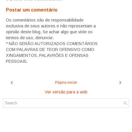
Postar um comentário
Os comentários são de responsabilidade
exclusiva de seus autores e não representam a
opinião deste blog. Se achar algo que viole os
termos de uso, denuncie.
* NÃO SERÃO AUTORIZADOS COMENTÁRIOS
COM PALAVRAS DE TEOR OFENSIVO COMO
XINGAMENTOS, PALAVRÕES E OFENSAS
PESSOAIS.
‹
›
Página inicial
Ver versão para a web