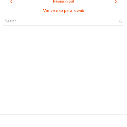
‹
›
Página inicial
Ver versão para a web