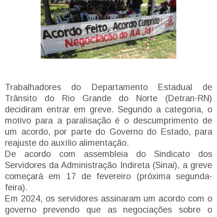
Trabalhadores do Departamento Estadual de
Trânsito do Rio Grande do Norte (Detran-RN)
decidiram entrar em greve. Segundo a categoria, o
motivo para a paralisação é o descumprimento de
um acordo, por parte do Governo do Estado, para
reajuste do auxílio alimentação.
De acordo com assembleia do Sindicato dos
Servidores da Administração Indireta (Sinai), a greve
começará em 17 de fevereiro (próxima segunda-
feira).
Em 2024, os servidores assinaram um acordo com o
governo prevendo que as negociações sobre o