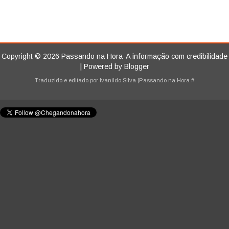
Copyright ©
2026
Passando na Hora-A informação com credibilidade
| Powered by
Blogger
Traduzido e editado por
Ivanildo Silva
|Passando na Hora
#