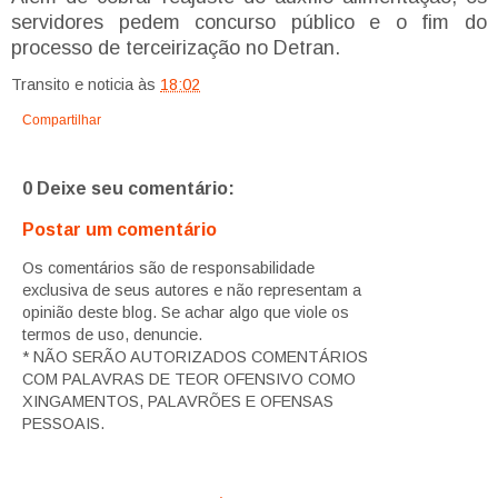
servidores pedem concurso público e o fim do
processo de terceirização no Detran.
Transito e noticia
às
18:02
Compartilhar
0 Deixe seu comentário:
Postar um comentário
Os comentários são de responsabilidade
exclusiva de seus autores e não representam a
opinião deste blog. Se achar algo que viole os
termos de uso, denuncie.
* NÃO SERÃO AUTORIZADOS COMENTÁRIOS
COM PALAVRAS DE TEOR OFENSIVO COMO
XINGAMENTOS, PALAVRÕES E OFENSAS
PESSOAIS.