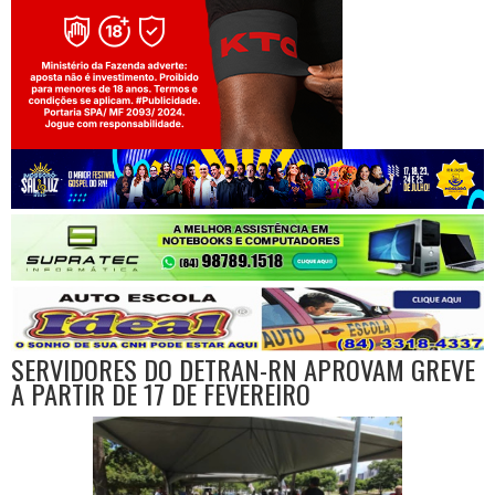
Jogue com responsabilidade. 18+
SERVIDORES DO DETRAN-RN APROVAM GREVE
A PARTIR DE 17 DE FEVEREIRO