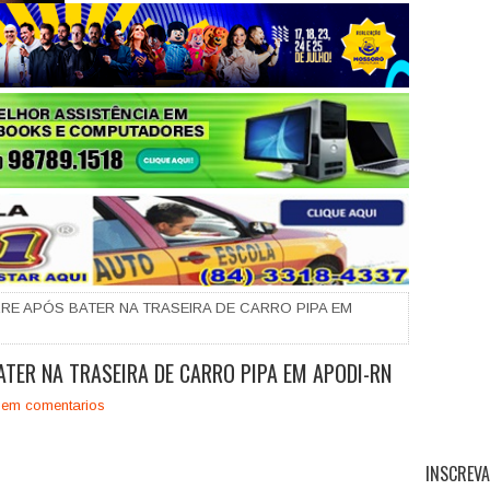
+
RE APÓS BATER NA TRASEIRA DE CARRO PIPA EM
TER NA TRASEIRA DE CARRO PIPA EM APODI-RN
em comentarios
INSCREVA