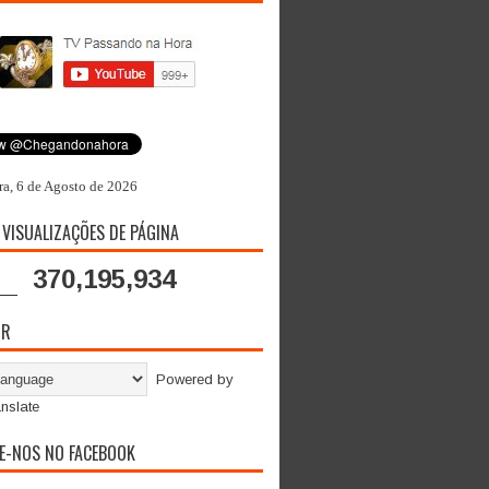
ra, 6 de Agosto de 2026
 VISUALIZAÇÕES DE PÁGINA
370,195,934
OR
Powered by
nslate
E-NOS NO FACEBOOK