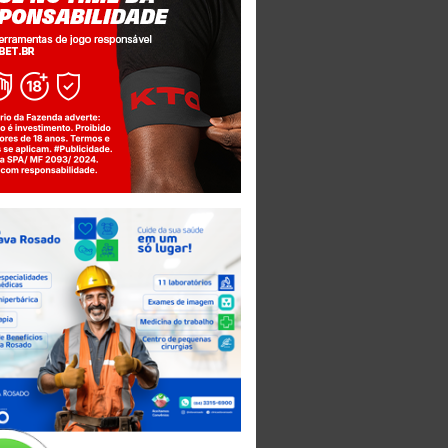
Jogue com responsabilidade. 18+