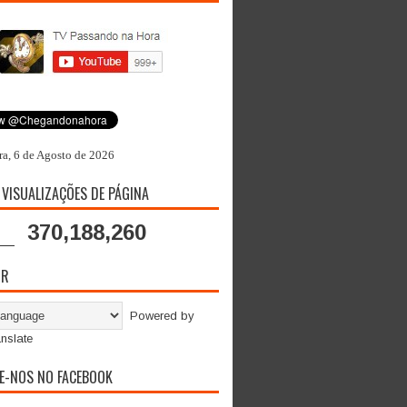
ra, 6 de Agosto de 2026
 VISUALIZAÇÕES DE PÁGINA
370,188,260
OR
Powered by
nslate
E-NOS NO FACEBOOK