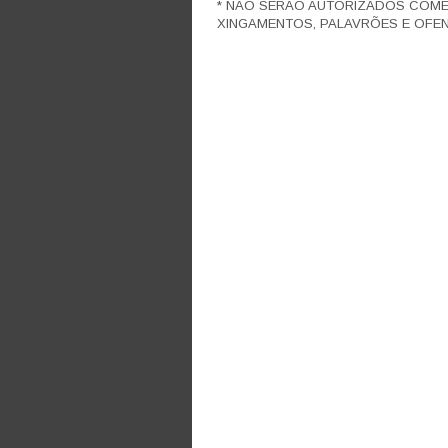
* NÃO SERÃO AUTORIZADOS COM
XINGAMENTOS, PALAVRÕES E OFEN