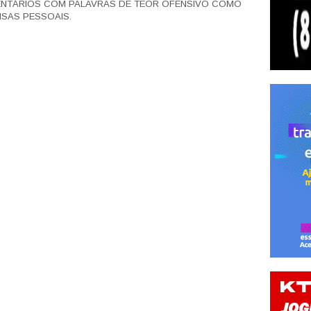
ENTÁRIOS COM PALAVRAS DE TEOR OFENSIVO COMO
SAS PESSOAIS.