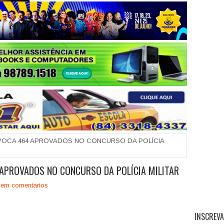
+
OCA 464 APROVADOS NO CONCURSO DA POLÍCIA
APROVADOS NO CONCURSO DA POLÍCIA MILITAR
em comentarios
INSCREVA