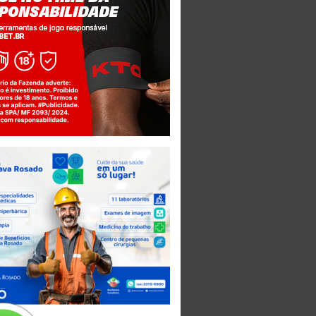
Jogue com responsabilidade. 18+