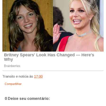
Transito e noticia
às
17:00
Compartilhar
0 Deixe seu comentário: