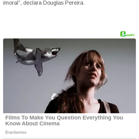
imoral”, declara Douglas Pereira.