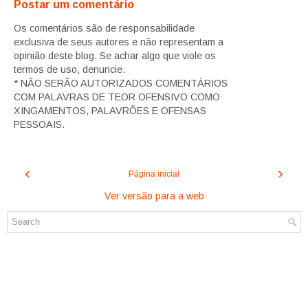
Postar um comentário
Os comentários são de responsabilidade
exclusiva de seus autores e não representam a
opinião deste blog. Se achar algo que viole os
termos de uso, denuncie.
* NÃO SERÃO AUTORIZADOS COMENTÁRIOS
COM PALAVRAS DE TEOR OFENSIVO COMO
XINGAMENTOS, PALAVRÕES E OFENSAS
PESSOAIS.
‹
›
Página inicial
Ver versão para a web