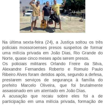
Na última sexta-feira (24), a Justiça soltou os três
policiais mossoroenses presos suspeitos de formar
uma milícia privada em João Dias, Rio Grande do
Norte, quase cinco meses após serem presos.
Os policiais militares Orlando Freire da Silva,
Alexandre Fernandes Roberto e Romulo Paulo
Ribeiro Alves foram detidos após, segundo a defesa,
prestarem serviços de segurança à família do
prefeito Marcelo Oliveira, que foi brutalmente
assassinado em um atentado em João Dias.
A acusação que recaiu sobre eles foi a de
participação em uma milícia privada, formação de