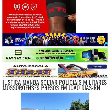
Jogue com responsabilidade. 18+
JUSTIÇA MANDA SOLTAR POLICIAIS MILITARES
MOSSOROENSES PRESOS EM JOÃO DIAS-RN