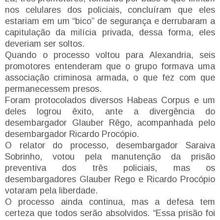
nos celulares dos policiais, concluíram que eles
estariam em um “bico” de segurança e derrubaram a
capitulação da milícia privada, dessa forma, eles
deveriam ser soltos.
Quando o processo voltou para Alexandria, seis
promotores entenderam que o grupo formava uma
associação criminosa armada, o que fez com que
permanecessem presos.
Foram protocolados diversos Habeas Corpus e um
deles logrou êxito, ante a divergência do
desembargador Glauber Rêgo, acompanhada pelo
desembargador Ricardo Procópio.
O relator do processo, desembargador Saraiva
Sobrinho, votou pela manutenção da prisão
preventiva dos três policiais, mas os
desembargadores Glauber Rego e Ricardo Procópio
votaram pela liberdade.
O processo ainda continua, mas a defesa tem
certeza que todos serão absolvidos. “Essa prisão foi