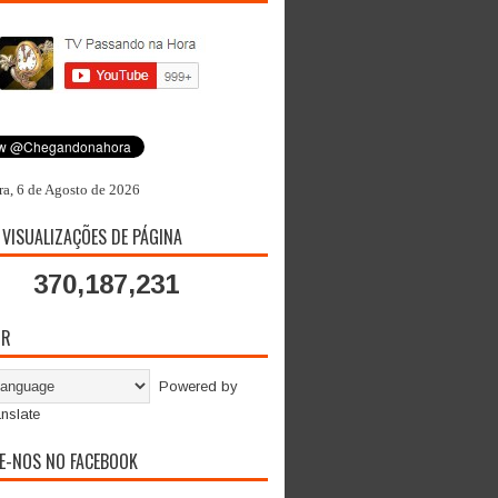
ra, 6 de Agosto de 2026
 VISUALIZAÇÕES DE PÁGINA
370,187,231
OR
Powered by
nslate
E-NOS NO FACEBOOK