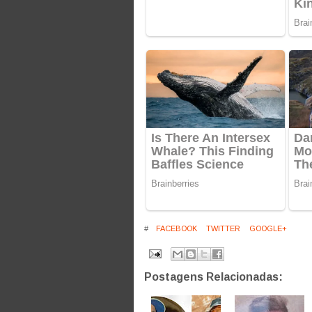
#
FACEBOOK
TWITTER
GOOGLE+
Postagens Relacionadas: