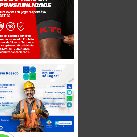
Jogue com responsabilidade. 18+