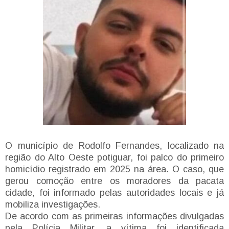
O município de Rodolfo Fernandes, localizado na
região do Alto Oeste potiguar, foi palco do primeiro
homicídio registrado em 2025 na área. O caso, que
gerou comoção entre os moradores da pacata
cidade, foi informado pelas autoridades locais e já
mobiliza investigações.
De acordo com as primeiras informações divulgadas
pela Polícia Militar, a vítima foi identificada