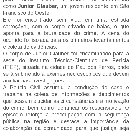
como
Junior Glauber
, um jovem residente em São
Francisco do Oeste.
Ele foi encontrado sem vida em uma estrada
carroçável, com o corpo crivado de balas, o que
aponta para a brutalidade do crime. A cena do
ocorrido foi isolada para os primeiros levantamentos
e coleta de evidências.
O corpo de Junior Glauber foi encaminhado para a
sede do Instituto Técnico-Científico de Perícia
(ITEP), situada na cidade de Pau dos Ferros, onde
será submetido a exames necroscópicos que devem
auxiliar nas investigações.
A Polícia Civil assumiu a condução do caso e
trabalha na coleta de informações e depoimentos
que possam elucidar as circunstâncias e a motivação
do crime, bem como identificar os responsáveis. O
episódio reforça a preocupação com a segurança
pública na região e destaca a importância da
colaboração da comunidade para que justiça seja