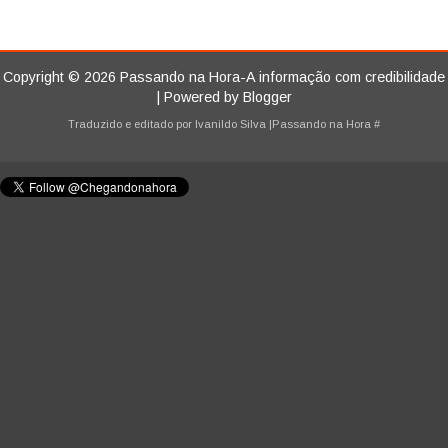
Copyright ©
2026
Passando na Hora-A informação com credibilidade
| Powered by
Blogger
Traduzido e editado por
Ivanildo Silva
|Passando na Hora
#