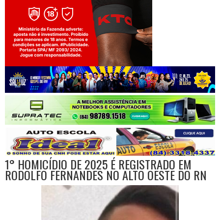
Jogue com responsabilidade. 18+
1° HOMICÍDIO DE 2025 É REGISTRADO EM
RODOLFO FERNANDES NO ALTO OESTE DO RN