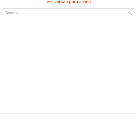
Ver versão para a web