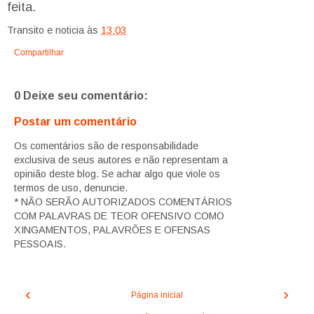
feita.
Transito e noticia
às
13:03
Compartilhar
0 Deixe seu comentário:
Postar um comentário
Os comentários são de responsabilidade
exclusiva de seus autores e não representam a
opinião deste blog. Se achar algo que viole os
termos de uso, denuncie.
* NÃO SERÃO AUTORIZADOS COMENTÁRIOS
COM PALAVRAS DE TEOR OFENSIVO COMO
XINGAMENTOS, PALAVRÕES E OFENSAS
PESSOAIS.
‹
›
Página inicial