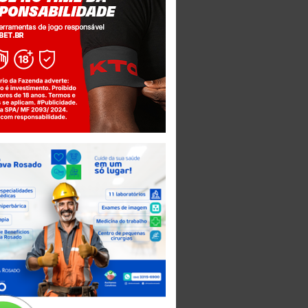
Jogue com responsabilidade. 18+