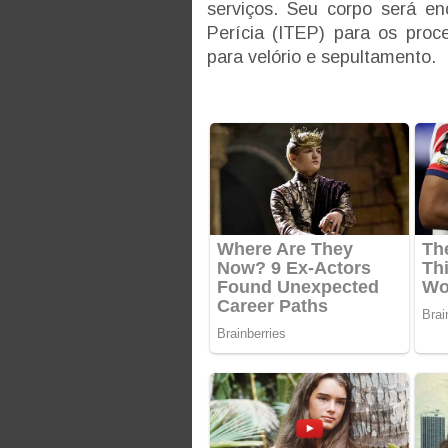
serviços. Seu corpo será en
Perícia (ITEP) para os proc
para velório e sepultamento.