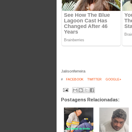
Jalisonferreira
#
FACEBOOK
TWITTER
GOOGLE+
Postagens Relacionadas: