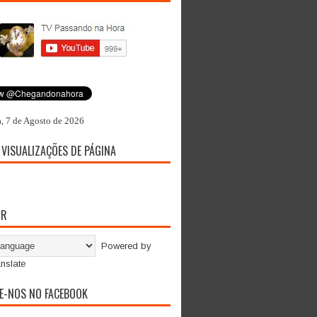
a, 7 de Agosto de 2026
 VISUALIZAÇÕES DE PÁGINA
OR
Powered by
nslate
E-NOS NO FACEBOOK