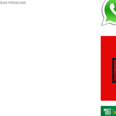
SAS PESSOAIS.