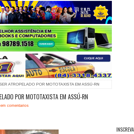
+
SER ATROPELADO POR MOTOTAXISTA EM ASSÚ-RN
ELADO POR MOTOTAXISTA EM ASSÚ-RN
em comentarios
INSCREVA