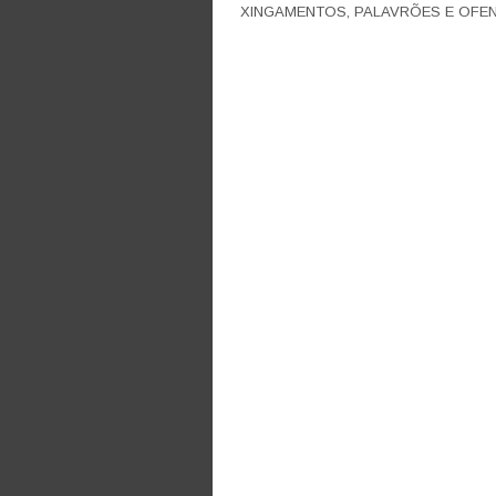
XINGAMENTOS, PALAVRÕES E OFEN