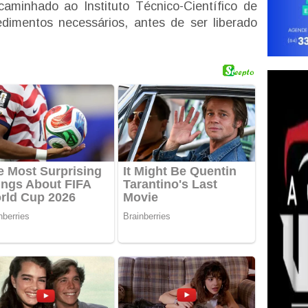
caminhado ao Instituto Técnico-Científico de
edimentos necessários, antes de ser liberado