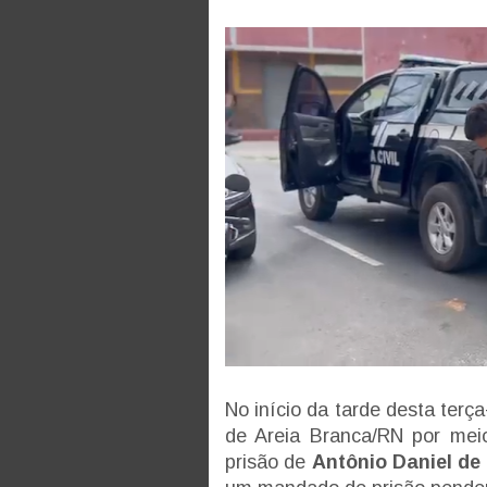
No início da tarde desta terça
de Areia Branca/RN por mei
prisão de
Antônio Daniel de