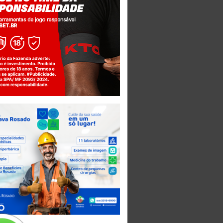
Jogue com responsabilidade. 18+