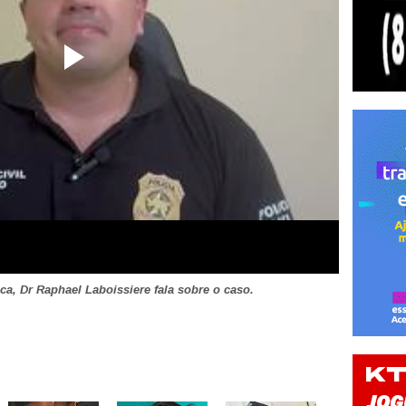
a, Dr Raphael Laboissiere fala sobre o caso.