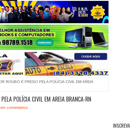
+
 ROUBO É PRESO PELA POLÍCIA CIVIL EM AREIA
PELA POLÍCIA CIVIL EM AREIA BRANCA-RN
em comentarios
INSCREVA