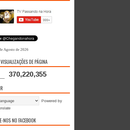
de Agosto de 2026
 VISUALIZAÇÕES DE PÁGINA
370,220,355
OR
Powered by
nslate
E-NOS NO FACEBOOK