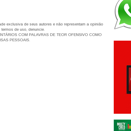
de exclusiva de seus autores e não representam a opinião
s termos de uso, denuncie.
ENTÁRIOS COM PALAVRAS DE TEOR OFENSIVO COMO
SAS PESSOAIS.