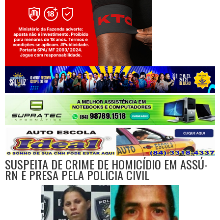
Jogue com responsabilidade. 18+
SUSPEITA DE CRIME DE HOMICÍDIO EM ASSÚ-
RN É PRESA PELA POLÍCIA CIVIL