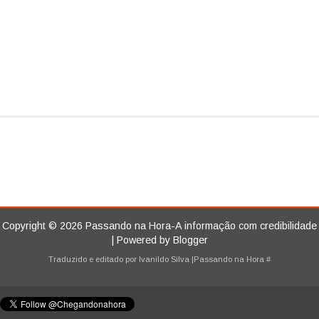
Copyright ©
2026
Passando na Hora-A informação com credibilidade
| Powered by
Blogger
Traduzido e editado por
Ivanildo Silva
|Passando na Hora
#