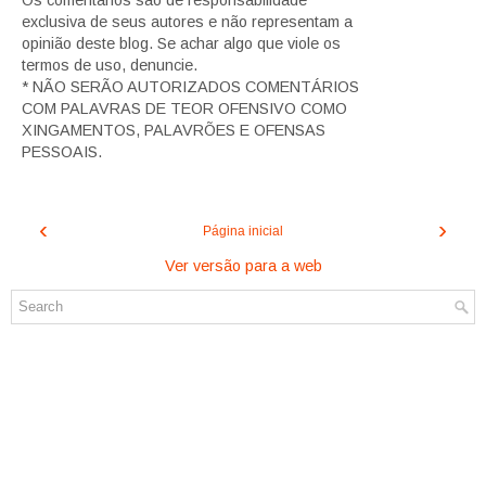
Os comentários são de responsabilidade
exclusiva de seus autores e não representam a
opinião deste blog. Se achar algo que viole os
termos de uso, denuncie.
* NÃO SERÃO AUTORIZADOS COMENTÁRIOS
COM PALAVRAS DE TEOR OFENSIVO COMO
XINGAMENTOS, PALAVRÕES E OFENSAS
PESSOAIS.
‹
›
Página inicial
Ver versão para a web