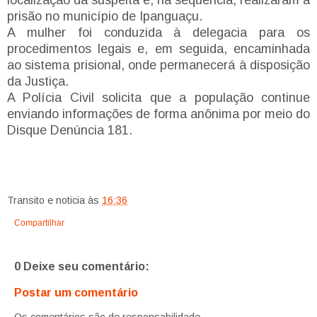
prisão no município de Ipanguaçu.
A mulher foi conduzida à delegacia para os
procedimentos legais e, em seguida, encaminhada
ao sistema prisional, onde permanecerá à disposição
da Justiça.
A Polícia Civil solicita que a população continue
enviando informações de forma anônima por meio do
Disque Denúncia 181.
Transito e noticia
às
16:36
Compartilhar
0 Deixe seu comentário:
Postar um comentário