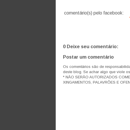
comentário(s) pelo facebook:
0 Deixe seu comentário:
Postar um comentário
Os comentários são de responsabilida
deste blog. Se achar algo que viole o
* NÃO SERÃO AUTORIZADOS COM
XINGAMENTOS, PALAVRÕES E OFEN