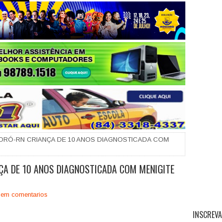
+
RÓ-RN CRIANÇA DE 10 ANOS DIAGNOSTICADA COM
A DE 10 ANOS DIAGNOSTICADA COM MENIGITE
em comentarios
INSCREVA