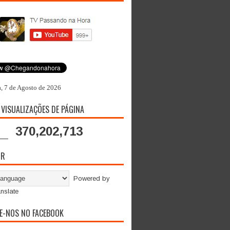
a, 7 de Agosto de 2026
 VISUALIZAÇÕES DE PÁGINA
370,202,713
OR
Powered by
nslate
E-NOS NO FACEBOOK