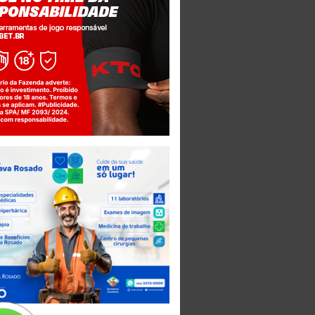
Jogue com responsabilidade. 18+