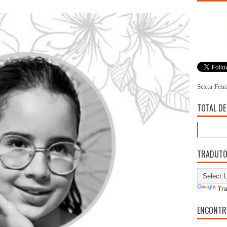
Sexta-Feir
TOTAL DE
TRADUT
Tra
ENCONTR