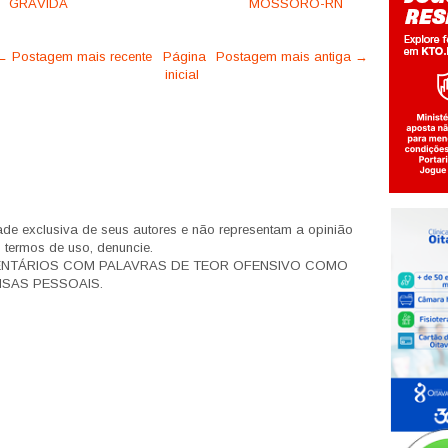
GRÁVIDA
MOSSORÓ-RN
← Postagem mais recente
Página
Postagem mais antiga →
inicial
de exclusiva de seus autores e não representam a opinião
s termos de uso, denuncie.
ENTÁRIOS COM PALAVRAS DE TEOR OFENSIVO COMO
SAS PESSOAIS.